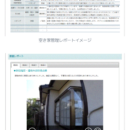
空き家管理レポートイメージ