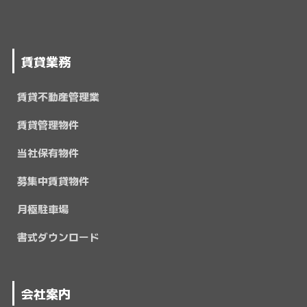
賃貸業務
賃貸不動産管理業
賃貸管理物件
当社保有物件
募集中賃貸物件
月極駐車場
書式ダウンロード
会社案内