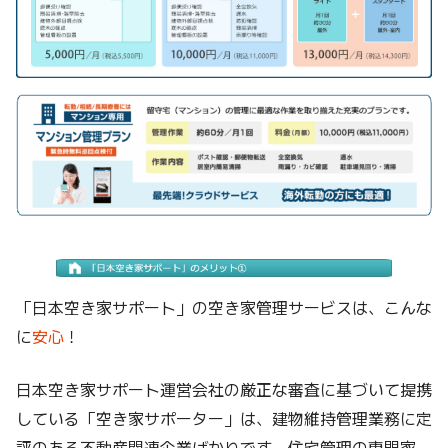
「日本空き家サポート」の空き家管理サービスは、こんな
に
安心
！
日本空き家サポート運営会社の厳正な審査に基づいて提携
している「空き家サポーター」は、建物維持管理業務に定
評のある不動産関連企業ばかりです。住宅管理の専門家