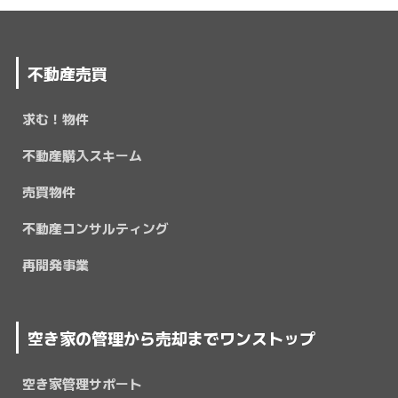
不動産売買
求む！物件
不動産購入スキーム
売買物件
不動産コンサルティング
再開発事業
空き家の管理から売却までワンストップ
空き家管理サポート