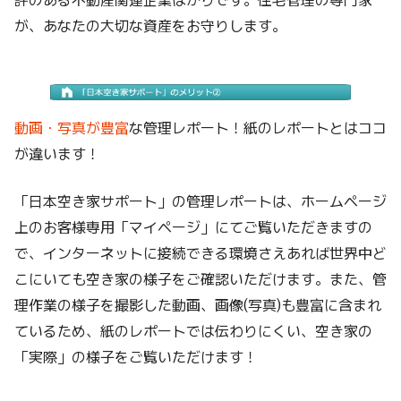
が、あなたの大切な資産をお守りします。
動画・写真が豊富
な管理レポート！紙のレポートとはココ
が違います！
「日本空き家サポート」の管理レポートは、ホームページ
上のお客様専用「マイページ」にてご覧いただきますの
で、インターネットに接続できる環境さえあれば世界中ど
こにいても空き家の様子をご確認いただけます。また、管
理作業の様子を撮影した動画、画像(写真)も豊富に含まれ
ているため、紙のレポートでは伝わりにくい、空き家の
「実際」の様子をご覧いただけます！