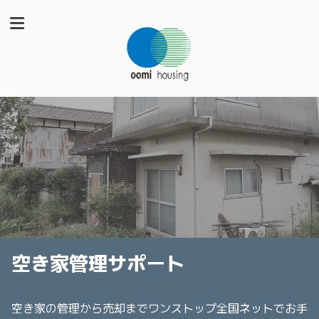
空き家管理サポート
空き家の管理から売却までワンストップ全国ネットでお手