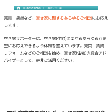
売買・賃貸など、
空き家に関するあらゆるご相談
にお応え
します！
空き家サポーターは、空き家(住宅)に関するあらゆるご要
望にお応えできるよう体制を整えています。売買・賃貸・
リフォームなどのご相談を始め、空き家(住宅)の総合アド
バイザーとして、是非ご活用ください！