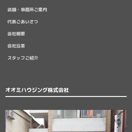
店舗・事務所ご案内
代表ごあいさつ
会社概要
会社沿革
スタッフご紹介
オオミハウジング株式会社