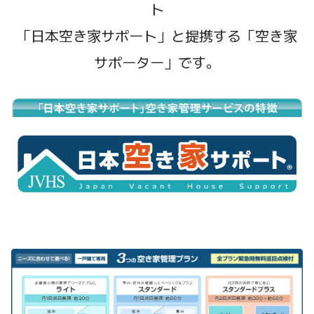
ト
「日本空き家サポート」と提携する「空き家
サポーター」です。