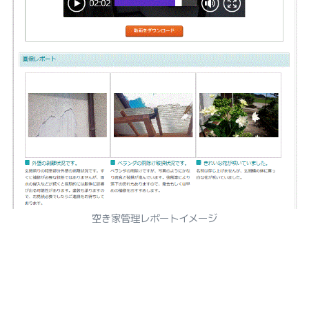
空き家管理レポートイメージ