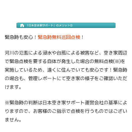
緊急時も安心！
緊急時無料巡回点検
！
河川の氾濫による浸水や台風による被害など、空き家周辺
で緊急点検を要する自体が発生した場合の無料点検(※)を
実施しているため、遠くに住んでいても安心です！緊急時
の場合も、管理レポートにて空き家の様子をご確認いただ
けます。
※緊急時の判断は日本空き家サポート運営会社の基準によ
りますので、お客様のご指示で点検を行うものではござい
ません。