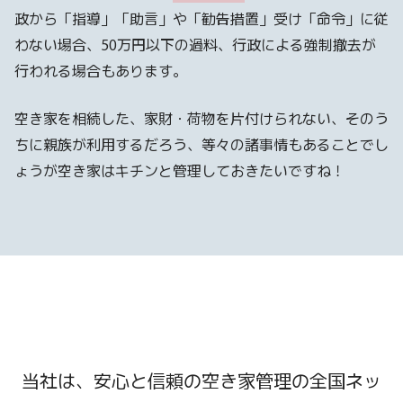
政から「指導」「助言」や「勧告措置」受け「命令」に従
わない場合、50万円以下の過料、行政による強制撤去が
行われる場合もあります。
空き家を相続した、家財・荷物を片付けられない、そのう
ちに親族が利用するだろう、等々の諸事情もあることでし
ょうが空き家はキチンと管理しておきたいですね！
当社は、安心と信頼の空き家管理の全国ネッ