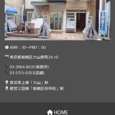
AM9：30～PM7：00
東京都板橋区大山東町24-10
03-3964-8031
(事務所)
03-5375-0303
(店舗)
東武東上線「大山」駅
都営三田線「板橋区役所前」駅
HOME