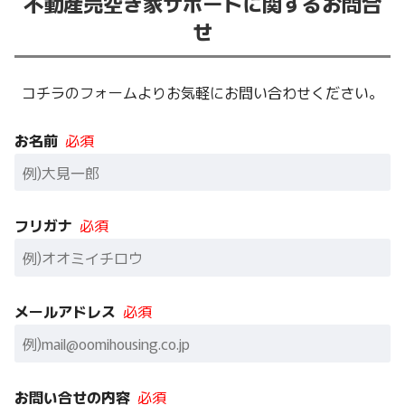
不動産売空き家サポートに関するお問合
せ
コチラのフォームよりお気軽にお問い合わせください。
お名前
必須
フリガナ
必須
メールアドレス
必須
お問い合せの内容
必須