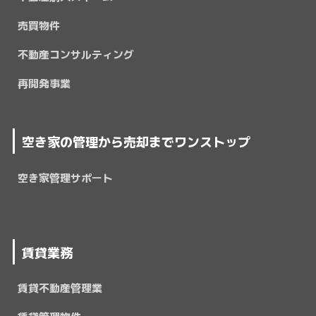
売買物件
不動産コンサルティング
再開発事業
空き家の管理から売却までワンストップ
空き家管理サポート
賃貸業務
賃貸不動産管理業