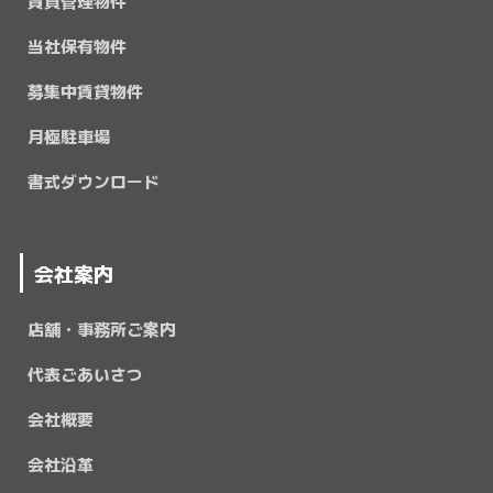
賃貸管理物件
当社保有物件
募集中賃貸物件
月極駐車場
書式ダウンロード
会社案内
店舗・事務所ご案内
代表ごあいさつ
会社概要
会社沿革