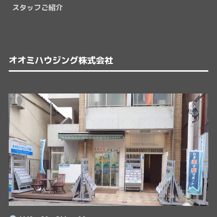
スタッフご紹介
オオミハウジング株式会社