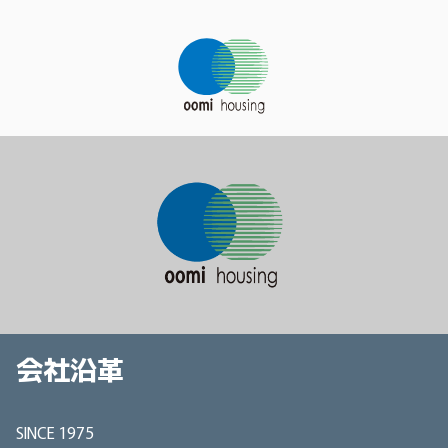
会社沿革
SINCE 1975