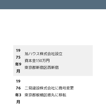
19
旭ハウス株式会社設立
75
資本金150万円
年9
東京都新宿区西新宿
月
19
76
二見建設株式会社に商号変更
年3
東京都板橋区徳丸に移転
月