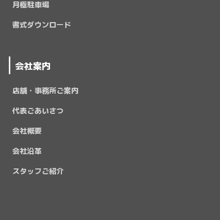
月極駐車場
書式ダウンロード
会社案内
店舗・事務所ご案内
代表ごあいさつ
会社概要
会社沿革
スタッフご紹介