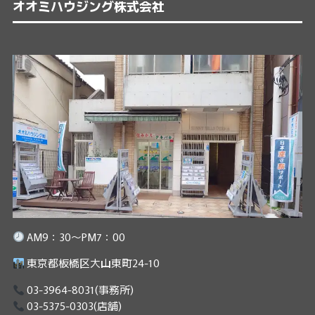
オオミハウジング株式会社
AM9：30～PM7：00
東京都板橋区大山東町24-10
03-3964-8031
(事務所)
03-5375-0303
(店舗)