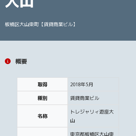
大山
板橋区大山東町【賃貸商業ビル】
概要
取得
2018年5月
種別
賃貸商業ビル
トレジャリィ遊座大
名称
山
東京都板橋区大山東