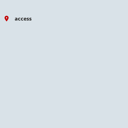
access