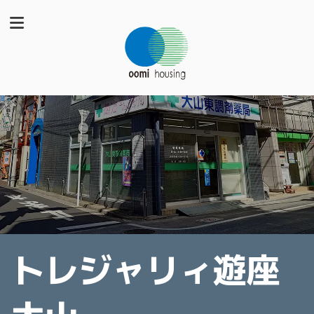
トレジャリィ遊座