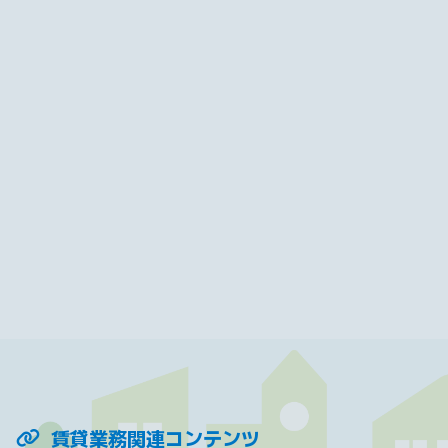
賃貸業務関連コンテンツ