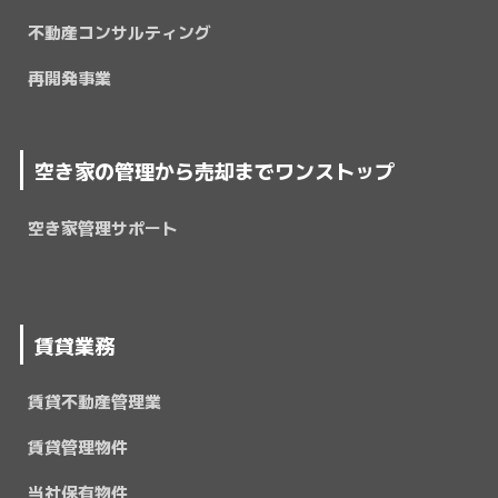
不動産コンサルティング
再開発事業
空き家の管理から売却までワンストップ
空き家管理サポート
賃貸業務
賃貸不動産管理業
賃貸管理物件
当社保有物件