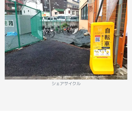
シェアサイクル