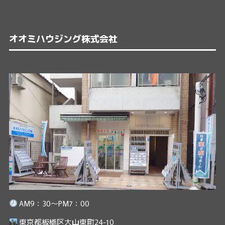
オオミハウジング株式会社
AM9：30～PM7：00
東京都板橋区大山東町24-10