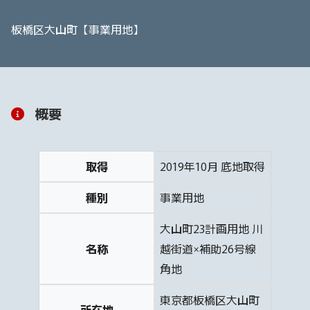
板橋区大山町【事業用地】
概要
取得
2019年10月 底地取得
種別
事業用地
大山町23計画用地 川
名称
越街道×補助26号線
角地
東京都板橋区大山町
所在地