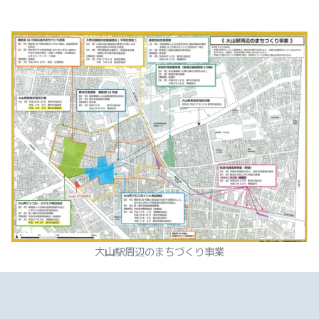
大山駅周辺のまちづくり事業