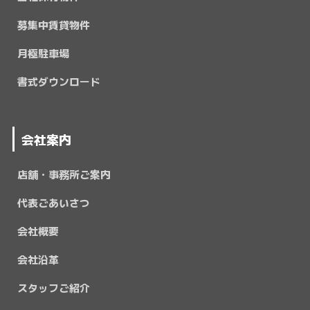
募集中賃貸物件
月極駐車場
書式ダウンロード
会社案内
店舗・事務所ご案内
代表ごあいさつ
会社概要
会社沿革
スタッフご紹介