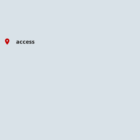
access