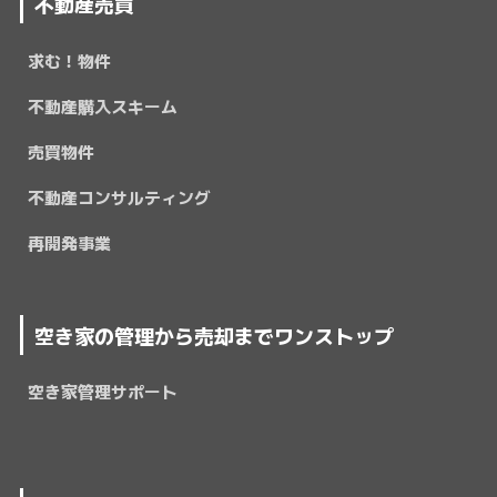
不動産売買
求む！物件
不動産購入スキーム
売買物件
不動産コンサルティング
再開発事業
空き家の管理から売却までワンストップ
空き家管理サポート