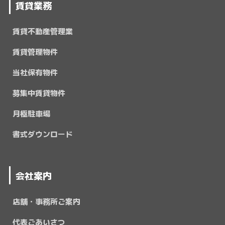
賃貸業務
賃貸不動産管理業
賃貸管理物件
当社保有物件
募集中賃貸物件
月極駐車場
書式ダウンロード
会社案内
店舗・事務所ご案内
代表ごあいさつ