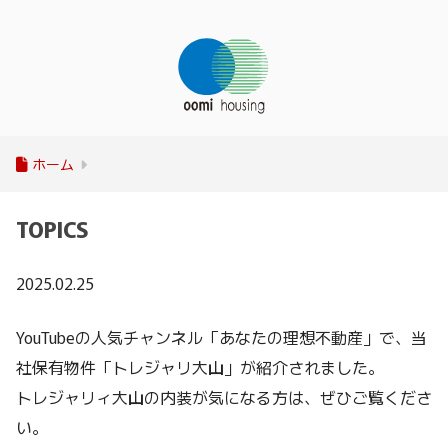
ホーム
TOPICS
2025.02.25
YouTubeの人気チャンネル「あなたの理想不動産」で、当
社保有物件「トレジャリ大山」が紹介されました。
トレジャリィ大山の内装が気になる方は、ぜひご覧くださ
い。