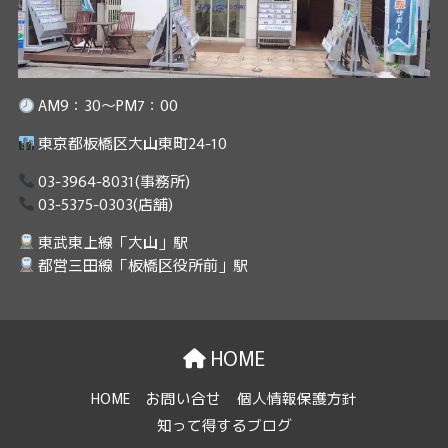
AM9：30～PM7：00
東京都板橋区大山東町24-10
03-3964-8031
(事務所)
03-5375-0303
(店舗)
東武東上線「大山」駅
都営三田線「板橋区役所前」駅
HOME
HOME
お問い合せ
個人情報保護方針
知って得するブログ