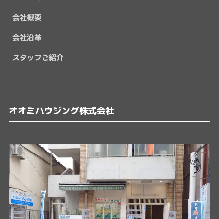
会社概要
会社沿革
スタッフご紹介
オオミハウジング株式会社