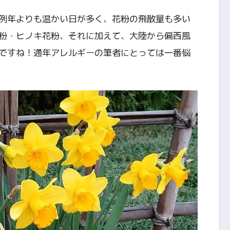
例年よりも温かい日が多く、花粉の飛散量も多い
粉・ヒノキ花粉、それに加えて、大陸から偏西風
ですね！通年アレルギーの筆者にとっては一番悩