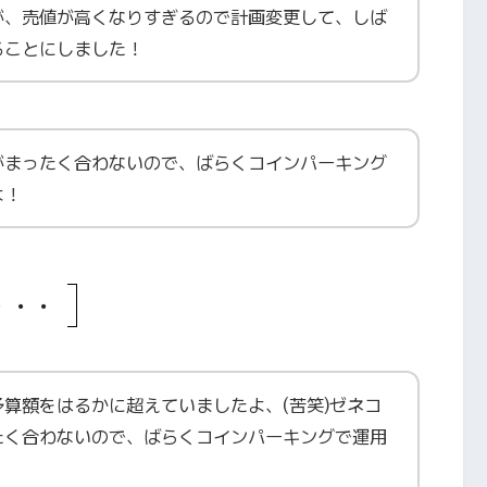
が、売値が高くなりすぎるので計画変更して、しば
ることにしました！
がまったく合わないので、ばらくコインパーキング
よ！
・・・
算額をはるかに超えていましたよ、(苦笑)ゼネコ
たく合わないので、ばらくコインパーキングで運用