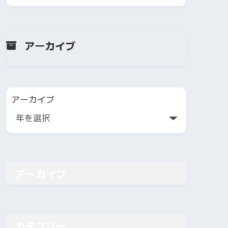
アーカイブ
アーカイブ
アーカイブ
カテゴリー