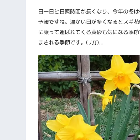
日一日と日照時間が長くなり、今年の冬は
予報ですね。温かい日が多くなるとスギ花
に乗って運ばれてくる黄砂も気になる季節
まされる季節です。( ﾉД`)…