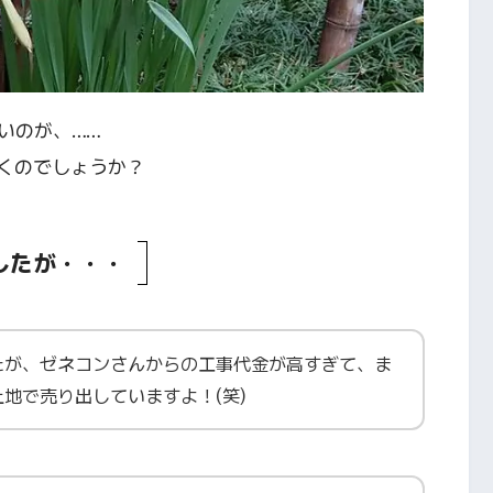
いのが、……
くのでしょうか？
したが・・・
たが、ゼネコンさんからの工事代金が高すぎて、ま
地で売り出していますよ！(笑)