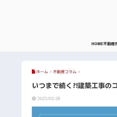
HOME
不動産
ホーム
不動産コラム
いつまで続く?!建築工事のコ
2025/02/28