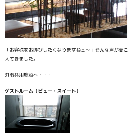
「お客様をお呼びしたくなりますねェ～」そんな声が聞こ
えてきました。
31階共用施設へ・・・
ゲストルーム（ビュー・スイート）