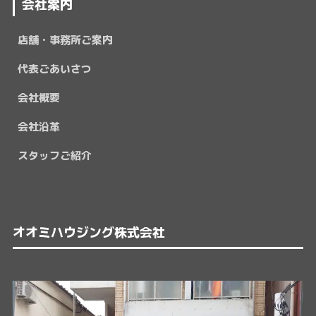
会社案内
店舗・事務所ご案内
代表ごあいさつ
会社概要
会社沿革
スタッフご紹介
オオミハウジング株式会社