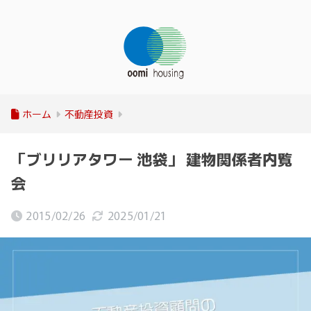
ホーム
不動産投資
「ブリリアタワー 池袋」 建物関係者内覧
会
2015/02/26
2025/01/21