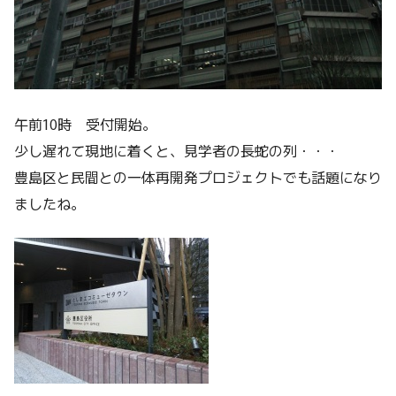
午前10時 受付開始。
少し遅れて現地に着くと、見学者の長蛇の列・・・
豊島区と民間との一体再開発プロジェクトでも話題になり
ましたね。