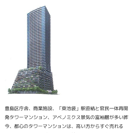
豊島区庁舎、商業施設、「東池袋」駅直結と官民一体再開
発タワーマンション、アベノミクス景気の富裕層が多い昨
今、都心のタワーマンションは、高い方からすぐ売れる