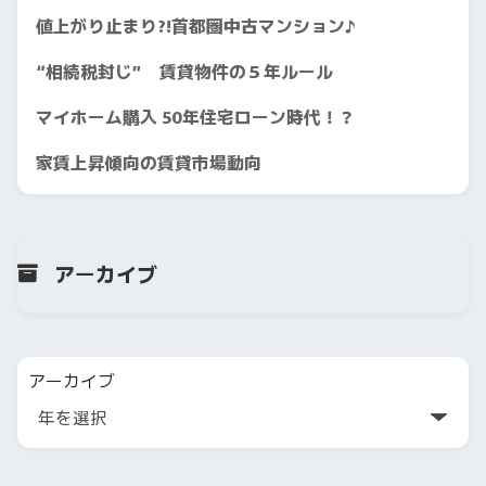
値上がり止まり?!首都圏中古マンション♪
“相続税封じ” 賃貸物件の５年ルール
マイホーム購入 50年住宅ローン時代！？
家賃上昇傾向の賃貸市場動向
アーカイブ
アーカイブ