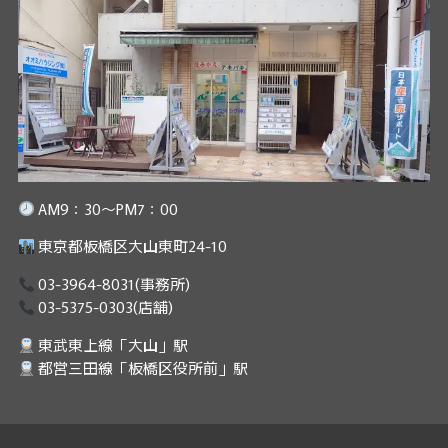
AM9：30～PM7：00
東京都板橋区大山東町24-10
03-3964-8031
(事務所)
03-5375-0303
(店舗)
東武東上線「大山」駅
都営三田線「板橋区役所前」駅