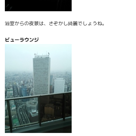
浴室からの夜景は、さぞかし綺麗でしょうね。
ビューラウンジ