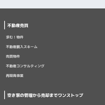
不動産売買
求む！物件
不動産購入スキーム
売買物件
不動産コンサルティング
再開発事業
空き家の管理から売却までワンストップ