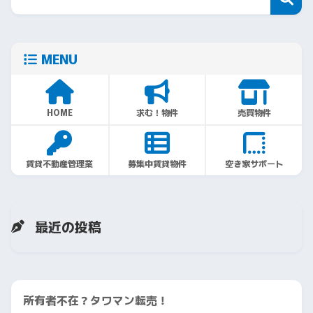
MENU
HOME
求む！物件
売買物件
賃貸不動産管理業
募集中賃貸物件
空き家サポート
最近の投稿
所有者不在？タワマン転売！