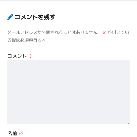
コメントを残す
メールアドレスが公開されることはありません。
※
が付いてい
る欄は必須項目です
コメント
※
名前
※