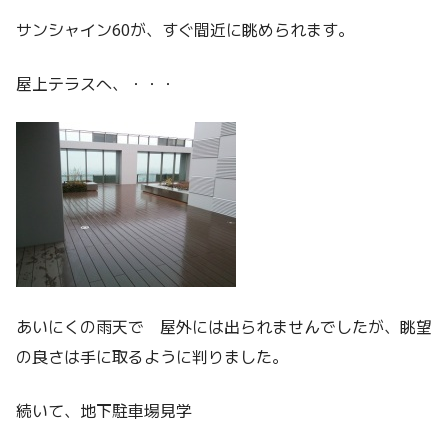
サンシャイン60が、すぐ間近に眺められます。
屋上テラスへ、・・・
あいにくの雨天で 屋外には出られませんでしたが、眺望
の良さは手に取るように判りました。
続いて、地下駐車場見学