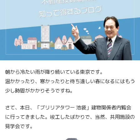
朝から冷たい雨が降り続いている東京です。
温かかったり、寒かったりと待ち遠しい春になるにはもう
少し時間がかかりそうですね。
さて、本日、「ブリリアタワー 池袋」建物関係者内覧会
に行ってきました。竣工したばかりで、当然、共用施設の
見学会です。