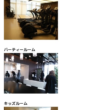
パーティールーム
キッズルーム