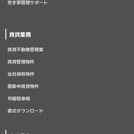
空き家管理サポート
賃貸業務
賃貸不動産管理業
賃貸管理物件
当社保有物件
募集中賃貸物件
月極駐車場
書式ダウンロード