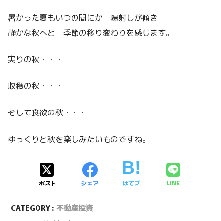
暑かった夏もいつの間にか 陽射しが傾き
静かな秋へと 季節の移り変わりを感じます。
実りの秋・・・
収穫の秋・・・
そして食欲の秋・・・
ゆっくりと秋を楽しみたいものですね。
ポスト
シェア
はてブ
LINE
CATEGORY :
不動産投資