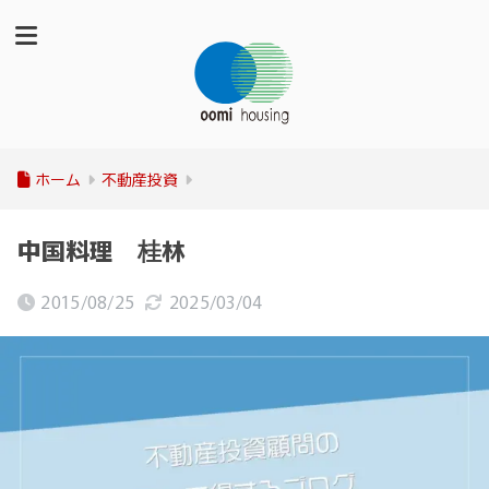
ホーム
不動産投資
中国料理 桂林
2015/08/25
2025/03/04