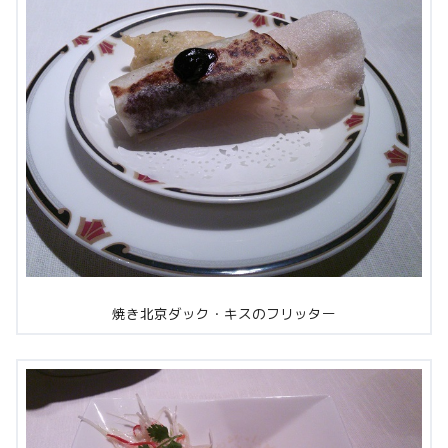
焼き北京ダック・キスのフリッター