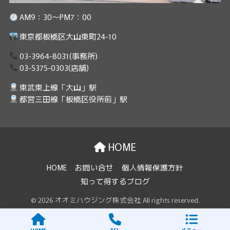
AM9：30～PM7：00
東京都板橋区大山東町24-10
03-3964-8031
(事務所)
03-5375-0303
(店舗)
東武東上線「大山」駅
都営三田線「板橋区役所前」駅
HOME
HOME
お問い合せ
個人情報保護方針
知って得するブログ
© 2026 オオミハウジング株式会社 All rights reserved.
HOME
TEL
メニュー