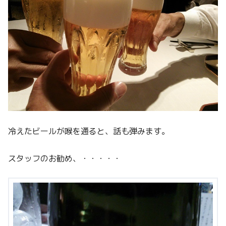
冷えたビールが喉を通ると、話も弾みます。
スタッフのお勧め、・・・・・