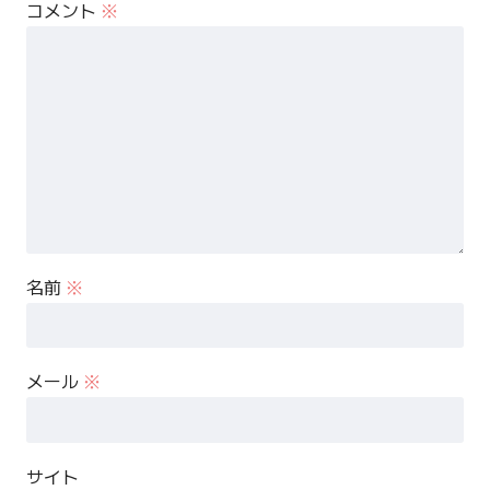
コメント
※
名前
※
メール
※
サイト