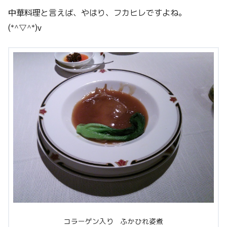
中華料理と言えば、やはり、フカヒレですよね。
(*^▽^*)v
コラーゲン入り ふかひれ姿煮