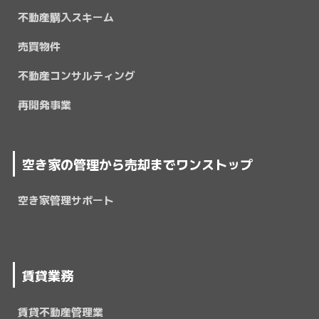
不動産購入スキーム
売買物件
不動産コンサルティング
再開発事業
空き家の管理から売却までワンストップ
空き家管理サポート
賃貸業務
賃貸不動産管理業