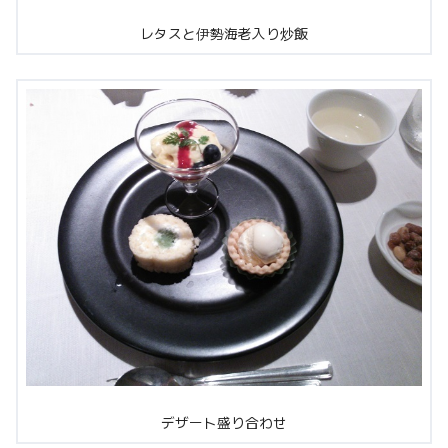
レタスと伊勢海老入り炒飯
デザート盛り合わせ