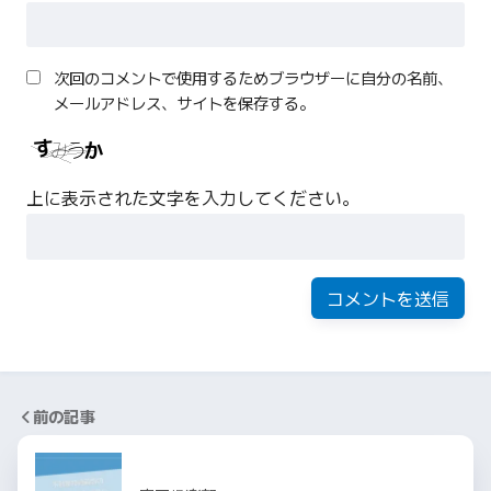
次回のコメントで使用するためブラウザーに自分の名前、
メールアドレス、サイトを保存する。
上に表示された文字を入力してください。
前の記事