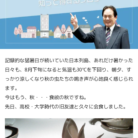
記録的な猛暑日が続いていた日本列島、あれだけ暑かった
日々も、8月下旬になると気温も30℃を下回り、朝夕、す
っかり涼しくなり秋の虫たちの鳴き声が心地良く感じられ
ます。
今はもう、秋・・・食欲の秋ですね。
先日、高校・大学時代の旧友達と久々に会食しました。