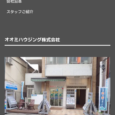
会社沿革
スタッフご紹介
オオミハウジング株式会社