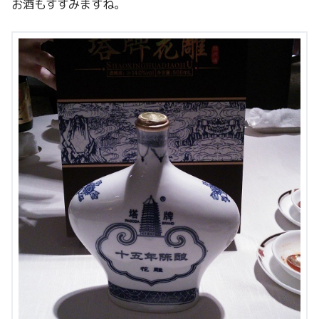
お酒もすすみますね。