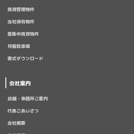
賃貸管理物件
当社保有物件
募集中賃貸物件
月極駐車場
書式ダウンロード
会社案内
店舗・事務所ご案内
代表ごあいさつ
会社概要