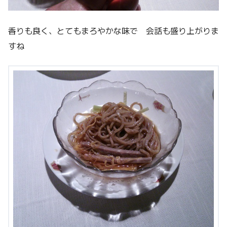
香りも良く、とてもまろやかな味で 会話も盛り上がりま
すね