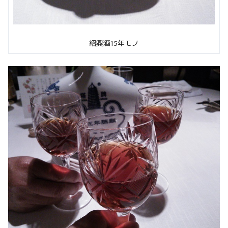
紹興酒15年モノ