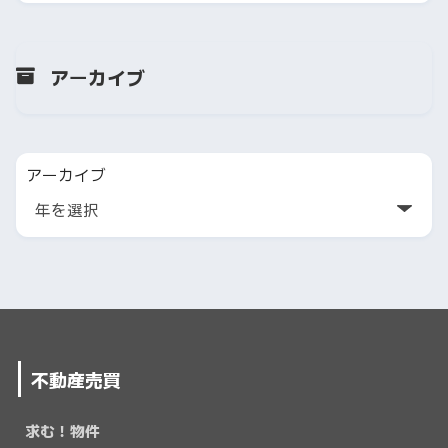
アーカイブ
アーカイブ
不動産売買
求む！物件