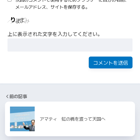
メールアドレス、サイトを保存する。
上に表示された文字を入力してください。
前の記事
アマティ 虹の橋を渡って天国へ