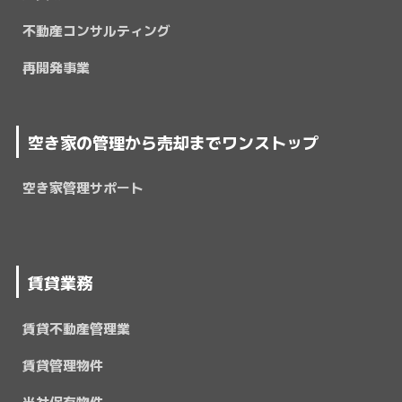
不動産コンサルティング
再開発事業
空き家の管理から売却までワンストップ
空き家管理サポート
賃貸業務
賃貸不動産管理業
賃貸管理物件
当社保有物件