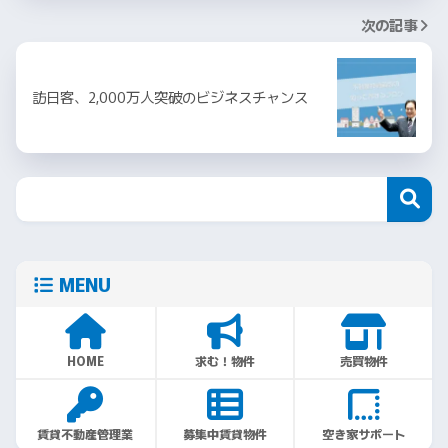
次の記事
訪日客、2,000万人突破のビジネスチャンス
MENU
HOME
求む！物件
売買物件
賃貸不動産管理業
募集中賃貸物件
空き家サポート