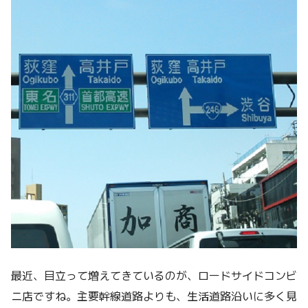
最近、目立って増えてきているのが、ロードサイドコンビ
ニ店ですね。主要幹線道路よりも、生活道路沿いに多く見