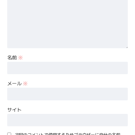
名前
※
メール
※
サイト
次回のコメントで使用するためブラウザーに自分の名前、