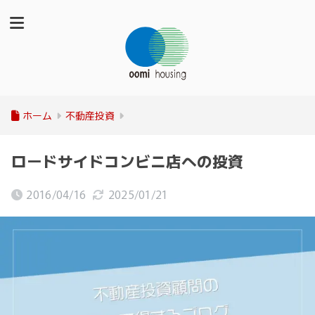
ホーム
不動産投資
ロードサイドコンビニ店への投資
2016/04/16
2025/01/21