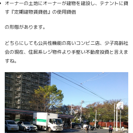
オーナーの土地にオーナーが建物を建設し、テナントに貸
す『定期建物賃貸借』の使用貸借
の形態があります。
どちらにしても公共性機能の高いコンビニ店、少子高齢社
会の現在、住居系レジ物件より手堅い不動産投資と言えま
すね。