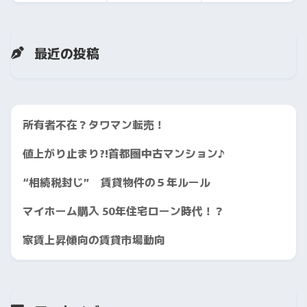
最近の投稿
所有者不在？タワマン転売！
値上がり止まり?!首都圏中古マンション♪
“相続税封じ” 賃貸物件の５年ルール
マイホーム購入 50年住宅ローン時代！？
家賃上昇傾向の賃貸市場動向