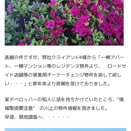
表題の件ですが、弊社クライアントK様から「一棟アパー
ト、一棟マンション等のレジデンス物件より、 ロードサ
イド店舗等の事業用オーナーチェンジ物件を探して欲し
い・・・」と昨年来より依頼を受けておりました。
某デベロッパーの知人に話を持ちかけていたところ、“情
報取扱要注意” の川上の物件情報を頂きました。
早速、現地調査へ、・・・・・