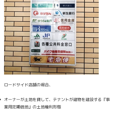
ロードサイド店舗の場合、
オーナーが土地を貸して、テナントが建物を建設する『事
業用定期借地』の土地権利形態