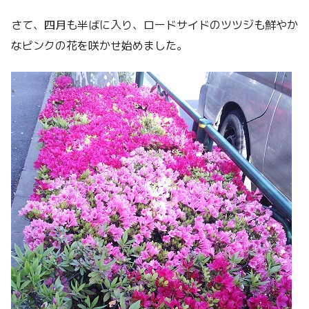
さて、四月も半ばに入り、ロードサイドのツツジも鮮やか
なピンクの花を咲かせ始めました。