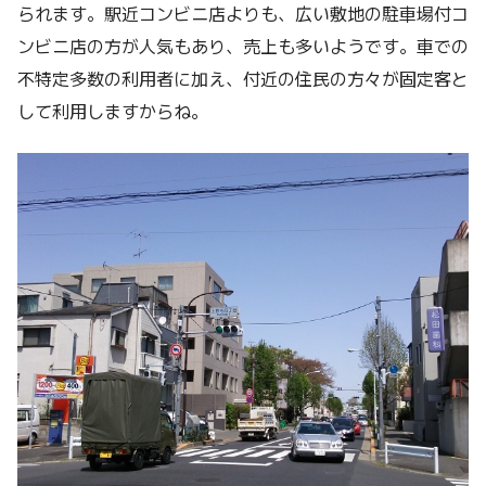
られます。駅近コンビニ店よりも、広い敷地の駐車場付コ
ンビニ店の方が人気もあり、売上も多いようです。車での
不特定多数の利用者に加え、付近の住民の方々が固定客と
して利用しますからね。