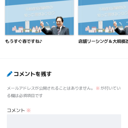
もうすぐ春ですね♪
店舗リーシング＆大規模
コメントを残す
メールアドレスが公開されることはありません。
※
が付いてい
る欄は必須項目です
コメント
※