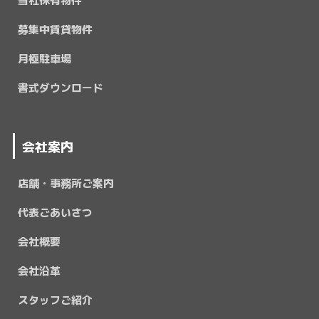
募集中賃貸物件
月極駐車場
書式ダウンロード
会社案内
店舗・事務所ご案内
代表ごあいさつ
会社概要
会社沿革
スタッフご紹介