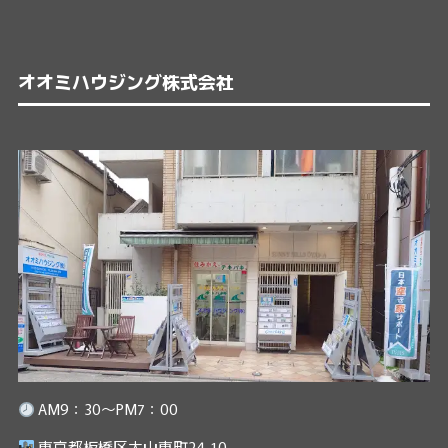
オオミハウジング株式会社
AM9：30～PM7：00
東京都板橋区大山東町24-10