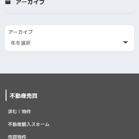
アーカイブ
アーカイブ
不動産売買
求む！物件
不動産購入スキーム
売買物件