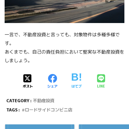
一言で、不動産投資と言っても、対象物件は多種多様で
す。
あくまでも、自己の責任負担において堅実な不動産投資を
しましょう。
ポスト
シェア
はてブ
LINE
CATEGORY :
不動産投資
TAGS :
ロードサイドコンビニ店