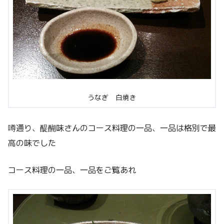
うなぎ 白焼き
噂通り、醍醐味さんのコース料理の一品、一品は格別で最
高の味でした
コース料理の一品、一品をご覧あれ