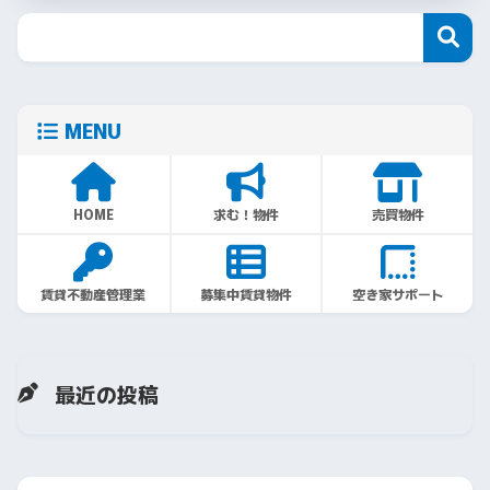
MENU
HOME
求む！物件
売買物件
賃貸不動産管理業
募集中賃貸物件
空き家サポート
最近の投稿