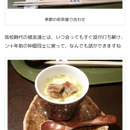
季節の前菜盛り合わせ
高校時代の級友達とは、いつ会ってもすぐ話が打ち解け、
ン十年前の仲間同士に戻って、なんでも話ができますね