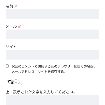
名前
※
メール
※
サイト
次回のコメントで使用するためブラウザーに自分の名前、
メールアドレス、サイトを保存する。
上に表示された文字を入力してください。