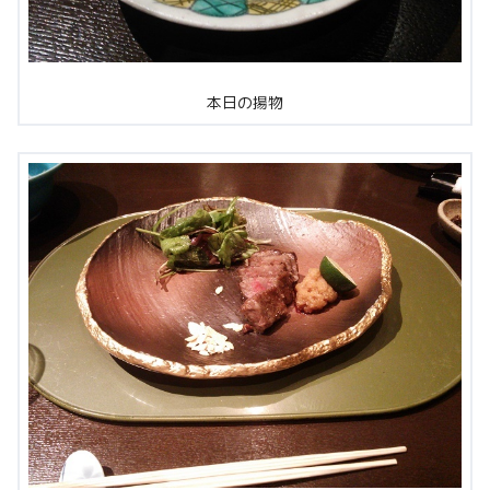
本日の揚物