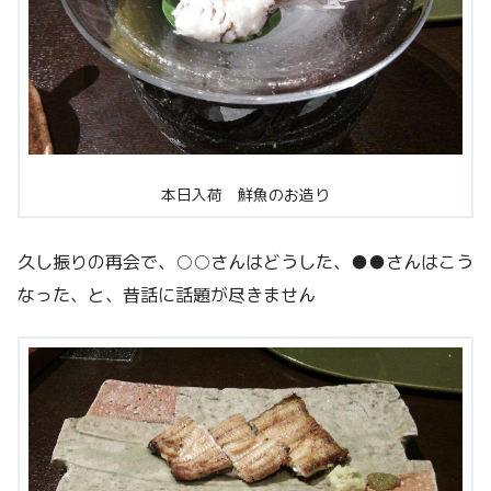
本日入荷 鮮魚のお造り
久し振りの再会で、○○さんはどうした、●●さんはこう
なった、と、昔話に話題が尽きません