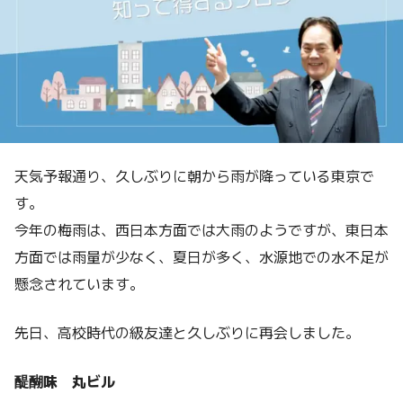
天気予報通り、久しぶりに朝から雨が降っている東京で
す。
今年の梅雨は、西日本方面では大雨のようですが、東日本
方面では雨量が少なく、夏日が多く、水源地での水不足が
懸念されています。
先日、高校時代の級友達と久しぶりに再会しました。
醍醐味 丸ビル