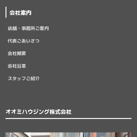
会社案内
店舗・事務所ご案内
代表ごあいさつ
会社概要
会社沿革
スタッフご紹介
オオミハウジング株式会社