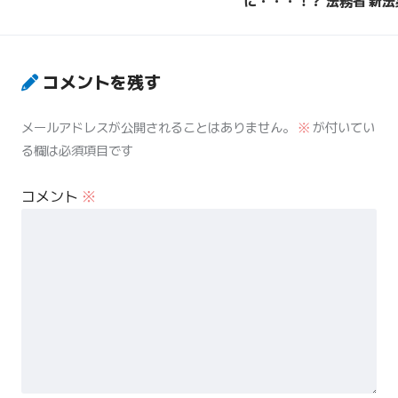
に・・・！？ 法務省 新
コメントを残す
メールアドレスが公開されることはありません。
※
が付いてい
る欄は必須項目です
コメント
※