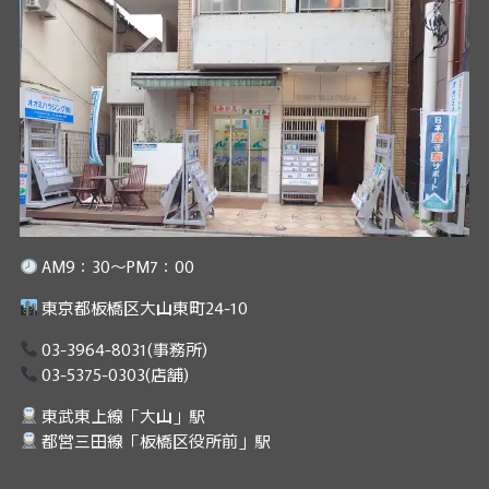
AM9：30～PM7：00
東京都板橋区大山東町24-10
03-3964-8031
(事務所)
03-5375-0303
(店舗)
東武東上線「大山」駅
都営三田線「板橋区役所前」駅