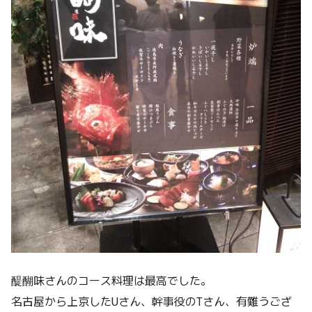
醍醐味さんのコース料理は最高でした。
名古屋から上京したUさん、幹事役のTさん、有難うござ