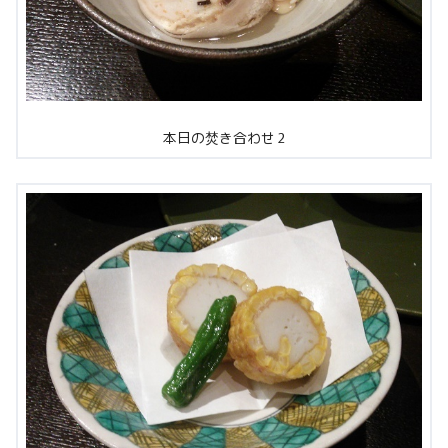
本日の焚き合わせ 2