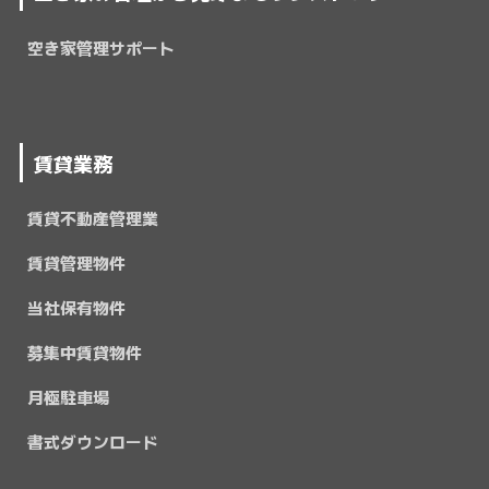
空き家管理サポート
賃貸業務
賃貸不動産管理業
賃貸管理物件
当社保有物件
募集中賃貸物件
月極駐車場
書式ダウンロード