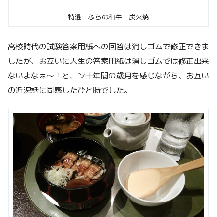
特選 ふらの和牛 炭火焼
高校時代の試験答案用紙への回答は消しゴムで修正できま
したが、お互いに人生の答案用紙は消しゴムでは修正出来
ないよなぁ～！と、ン十年間の歳月を感じながら、お互い
の近況話に同感したひと時でした。