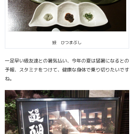
鰻 ひつまぶし
一足早い級友達との暑気払い、今年の夏は猛暑になるとの
予報、スタミナをつけて、健康な身体で乗り切りたいです
ね。