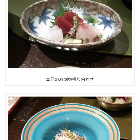
本日のお刺身盛り合わせ