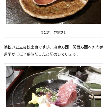
うなぎ 茶碗蒸し
浜松の公立高校出身ですが、東京方面・関西方面への大学
進学がほぼ半数位だったと記憶しています。