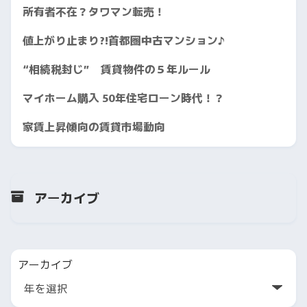
所有者不在？タワマン転売！
値上がり止まり?!首都圏中古マンション♪
“相続税封じ” 賃貸物件の５年ルール
マイホーム購入 50年住宅ローン時代！？
家賃上昇傾向の賃貸市場動向
アーカイブ
アーカイブ