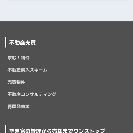
不動産売買
求む！物件
不動産購入スキーム
売買物件
不動産コンサルティング
再開発事業
空き家の管理から売却までワンストップ