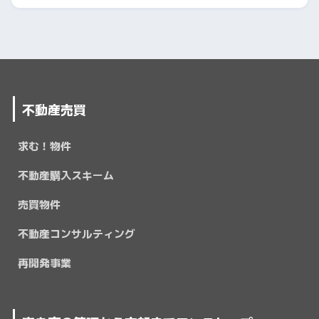
不動産売買
求む！物件
不動産購入スキーム
売買物件
不動産コンサルティング
再開発事業