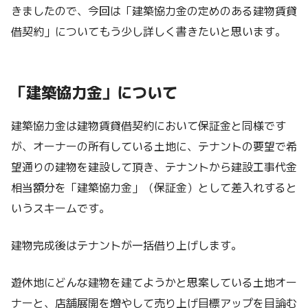
きましたので、今回は「建築協力金の定めのある建物賃貸
借契約」についてもう少し詳しく書きたいと思います。
「建築協力金」について
建築協力金は建物賃貸借契約において保証金と同様です
が、オーナーの所有している土地に、テナントの要望で希
望通りの建物を建設して頂き、テナントから建設工事代金
相当額分を「建築協力金」（保証金）として差入れすると
いうスキームです。
建物完成後はテナントが一括借り上げします。
遊休地にどんな建物を建てようかと思案している土地オー
ナーと、店舗展開を増やして売り上げ目標アップを目論む