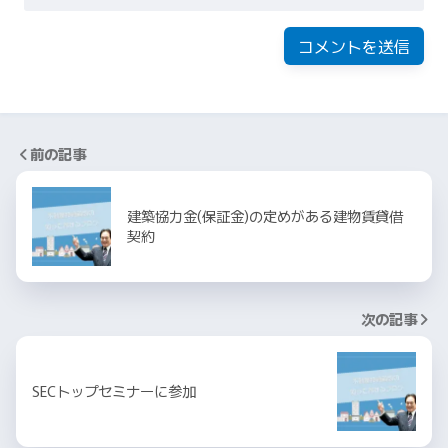
前の記事
建築協力金(保証金)の定めがある建物賃貸借
契約
次の記事
SECトップセミナーに参加