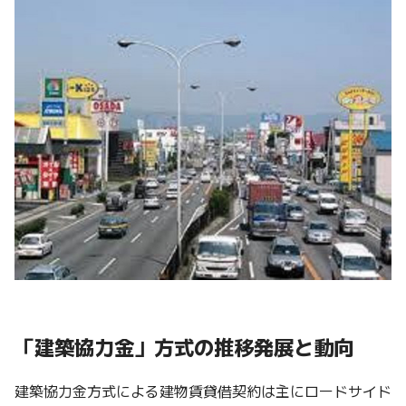
「建築協力金」方式の推移発展と動向
建築協力金方式による建物賃貸借契約は主にロードサイド