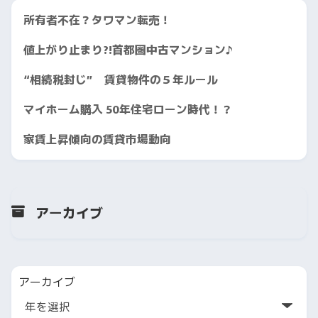
所有者不在？タワマン転売！
値上がり止まり?!首都圏中古マンション♪
“相続税封じ” 賃貸物件の５年ルール
マイホーム購入 50年住宅ローン時代！？
家賃上昇傾向の賃貸市場動向
アーカイブ
アーカイブ