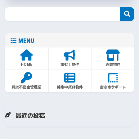
MENU
HOME
求む！物件
売買物件
賃貸不動産管理業
募集中賃貸物件
空き家サポート
最近の投稿