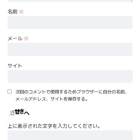
名前
※
メール
※
サイト
次回のコメントで使用するためブラウザーに自分の名前、
メールアドレス、サイトを保存する。
上に表示された文字を入力してください。