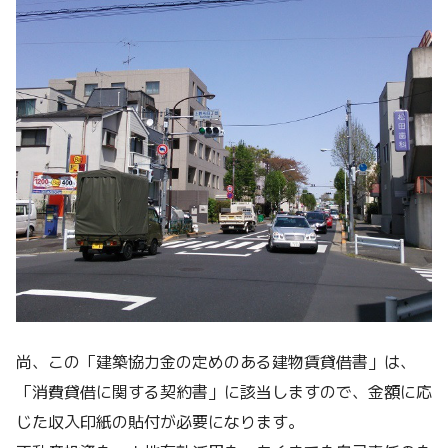
尚、この「建築協力金の定めのある建物賃貸借書」は、
「消費貸借に関する契約書」に該当しますので、金額に応
じた収入印紙の貼付が必要になります。