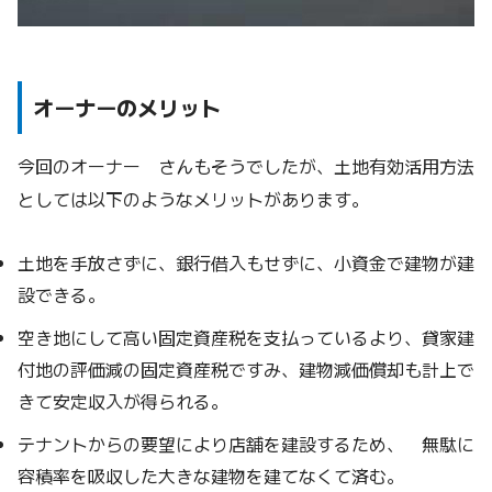
オーナーのメリット
今回のオーナー さんもそうでしたが、土地有効活用方法
としては以下のようなメリットがあります。
土地を手放さずに、銀行借入もせずに、小資金で建物が建
設できる。
空き地にして高い固定資産税を支払っているより、貸家建
付地の評価減の固定資産税ですみ、建物減価償却も計上で
きて安定収入が得られる。
テナントからの要望により店舗を建設するため、 無駄に
容積率を吸収した大きな建物を建てなくて済む。