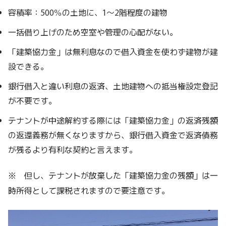
容積率：500％の土地に、1～2階程度の建物
一括借り上げのため空室や管理の心配がない。
「建築協力金」は無利息なので借入資金を使わず建物が建
設できる。
銀行借入と違い利息の返済、土地建物への抵当権設定登記
が不要です。
テナントが中途解約する際には「建築協力金」の返済残額
の返還義務が無くなりますから、銀行借入資金で返済債務
が残るより有利な契約と言えます。
※ 但し、テナントが放棄した「建築協力金の残額」は一
時所得として課税されますので要注意です。