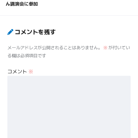
ん講演会に参加
コメントを残す
メールアドレスが公開されることはありません。
※
が付いてい
る欄は必須項目です
コメント
※