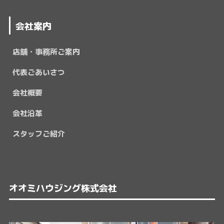
会社案内
店舗・事務所ご案内
代表ごあいさつ
会社概要
会社沿革
スタッフご紹介
オオミハウジング株式会社