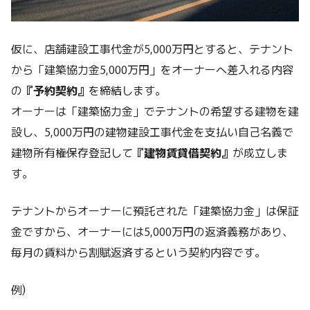
仮に、店舗建設工事代金が5,000万円とすると、テナント
から「建築協力金5,000万円」をオーナーへ差入れる内容
の
『予約契約』
を締結します。
オーナーは「建築協力金」でテナントの希望する建物を建
設し、5,000万円の建物建設工事代金を支払い自己名義で
建物所有権保存登記して
『建物賃貸借契約』
が成立しま
す。
テナントからオーナーに預託された「建築協力金」は保証
金ですから、オーナーには5,000万円の返済義務があり、
毎月の賃料から割賦返済するという契約内容です。
例)