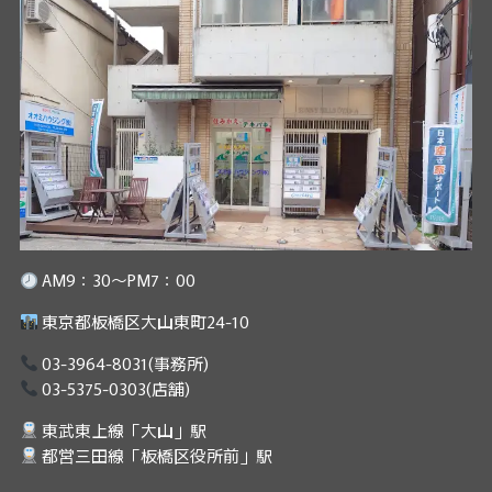
AM9：30～PM7：00
東京都板橋区大山東町24-10
03-3964-8031
(事務所)
03-5375-0303
(店舗)
東武東上線「大山」駅
都営三田線「板橋区役所前」駅