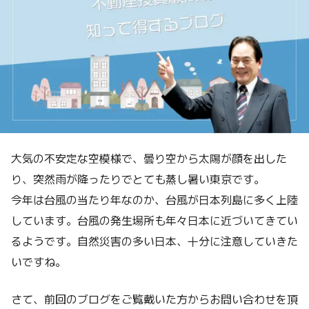
大気の不安定な空模様で、曇り空から太陽が顔を出した
り、突然雨が降ったりでとても蒸し暑い東京です。
今年は台風の当たり年なのか、台風が日本列島に多く上陸
しています。台風の発生場所も年々日本に近づいてきてい
るようです。自然災害の多い日本、十分に注意していきた
いですね。
さて、前回のブログをご覧戴いた方からお問い合わせを頂