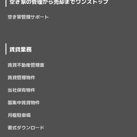
空き家の管理から売却までワンストップ
空き家管理サポート
賃貸業務
賃貸不動産管理業
賃貸管理物件
当社保有物件
募集中賃貸物件
月極駐車場
書式ダウンロード