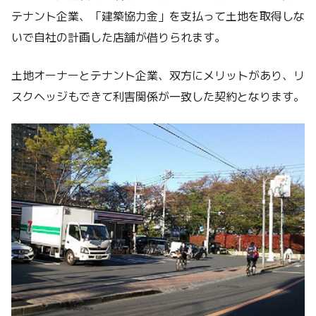
テナント企業、「建築協力金」を支払って土地を取得しな
いで自社の計画した店舗が借りられます。
土地オーナーとテナント企業、双方にメリットがあり、リ
スクヘッジもできて利害関係が一致した契約となります。