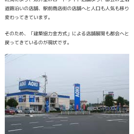
道路沿いの店舗、駅前商店街の店舗へと人口も人気も移り
変わってきています。
そのため、「建築協力金方式」による店舗展開も都会へと
戻ってきているのが現状です。