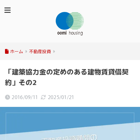
ホーム
不動産投資
「建築協力金の定めのある建物賃貸借契
約」その2
2016/09/11
2025/01/21