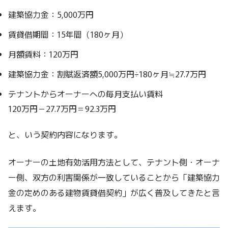
建築協力金：5,000万円
賃貸借期間：15年間（180ヶ月）
月額賃料：120万円
建築協力金：割賦返済額5,000万円÷180ヶ月≒27.7万円
テナントからオーナーへの毎月支払い賃料
120万円－27.7万円＝92.3万円
と、いう契約内容になります。
オーナーの土地有効活用方法として、テナント側・オーナ
ー側、双方の利害関係が一致していることから「建築協力
金の定めのある建物賃貸借契約」が広く普及してきたと言
えます。