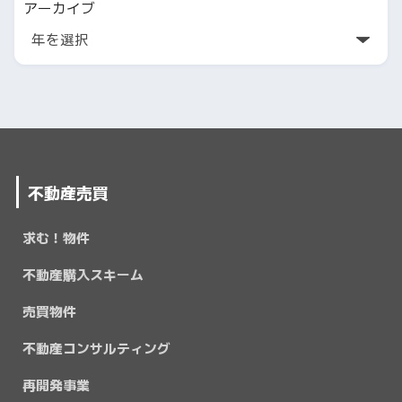
アーカイブ
不動産売買
求む！物件
不動産購入スキーム
売買物件
不動産コンサルティング
再開発事業