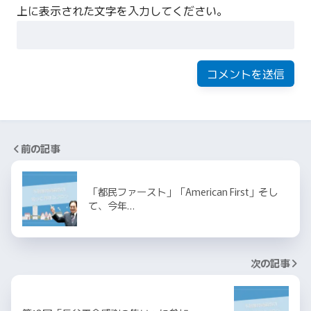
上に表示された文字を入力してください。
前の記事
「都民ファースト」「American First」そし
て、今年…
次の記事