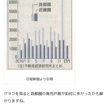
日経新聞より引用
グラフを見ると首都圏の発売戸数が如何に多かったかも解
かりますね。