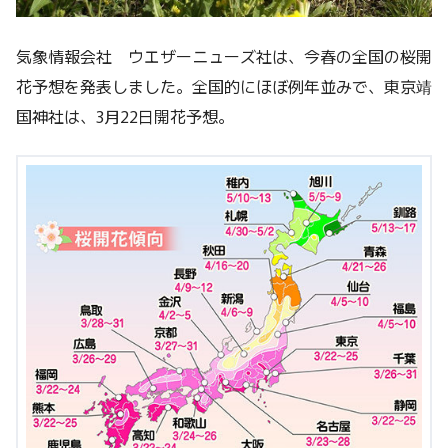
気象情報会社 ウエザーニューズ社は、今春の全国の桜開
花予想を発表しました。全国的にほぼ例年並みで、東京靖
国神社は、3月22日開花予想。