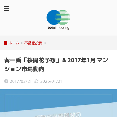
ホーム
不動産投資
春一番「桜開花予想」＆2017年1月 マン
ション市場動向
2017/02/21
2025/01/21