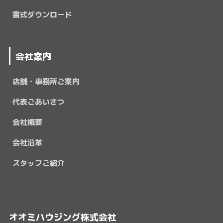
書式ダウンロード
会社案内
店舗・事務所ご案内
代表ごあいさつ
会社概要
会社沿革
スタッフご紹介
オオミハウジング株式会社