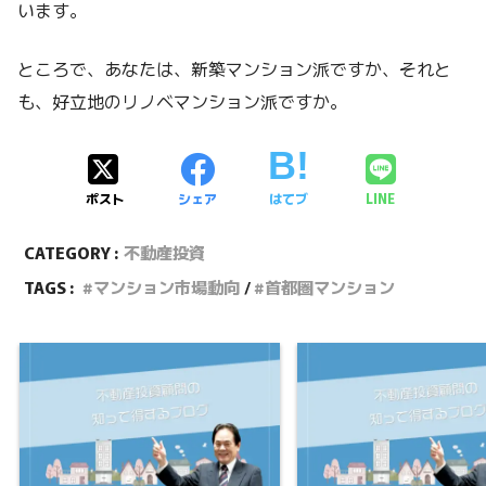
います。
ところで、あなたは、新築マンション派ですか、それと
も、好立地のリノベマンション派ですか。
ポスト
シェア
はてブ
LINE
CATEGORY :
不動産投資
TAGS :
マンション市場動向
首都圏マンション