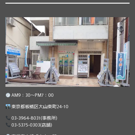
AM9：30～PM7：00
東京都板橋区大山東町24-10
03-3964-8031
(事務所)
03-5375-0303
(店舗)