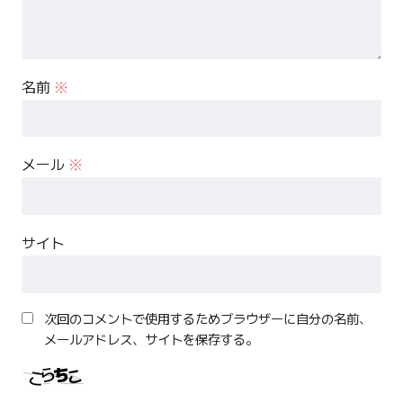
名前
※
メール
※
サイト
次回のコメントで使用するためブラウザーに自分の名前、
メールアドレス、サイトを保存する。