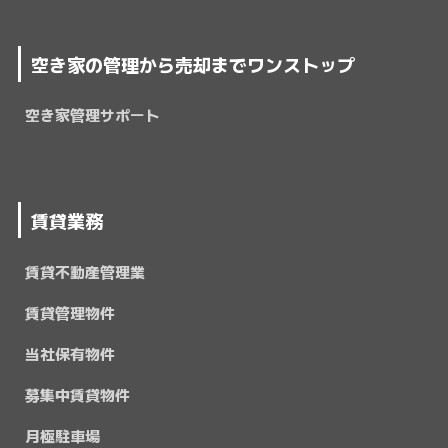
空き家の管理から売却までワンストップ
空き家管理サポート
賃貸業務
賃貸不動産管理業
賃貸管理物件
当社保有物件
募集中賃貸物件
月極駐車場