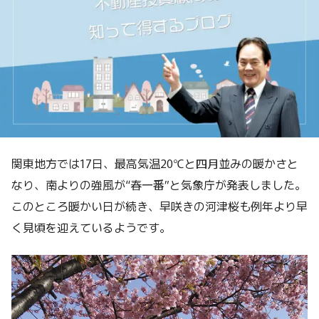
関東地方では17日、最高気温20℃と四月並みの暖かさと
なり、南よりの強風が“春一番”と気象庁が発表しました。
このところ暖かい日が続き、早咲きの河津桜も例年より早
く見頃を迎えているようです。