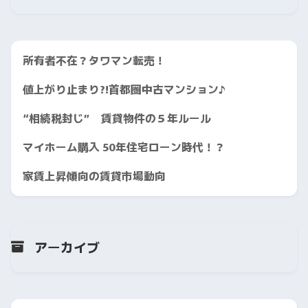
所有者不在？タワマン転売！
値上がり止まり?!首都圏中古マンション♪
“相続税封じ” 賃貸物件の５年ルール
マイホーム購入 50年住宅ローン時代！？
家賃上昇傾向の賃貸市場動向
アーカイブ