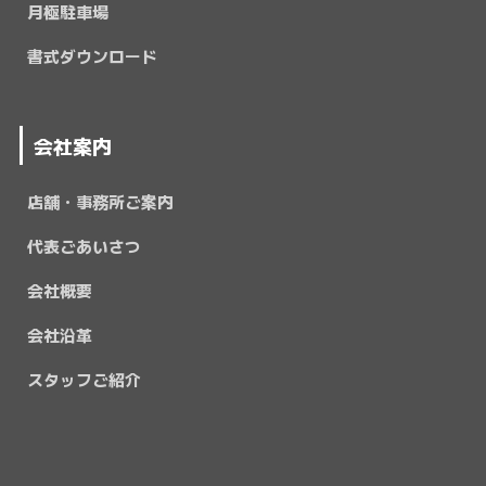
月極駐車場
書式ダウンロード
会社案内
店舗・事務所ご案内
代表ごあいさつ
会社概要
会社沿革
スタッフご紹介