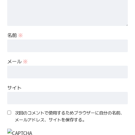
名前
※
メール
※
サイト
次回のコメントで使用するためブラウザーに自分の名前、
メールアドレス、サイトを保存する。