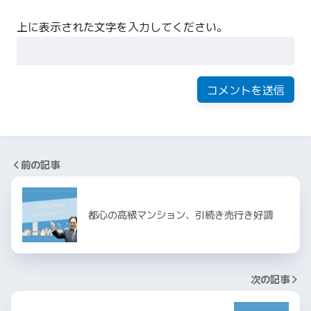
上に表示された文字を入力してください。
前の記事
都心の高級マンション、引続き売行き好調
次の記事