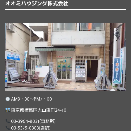
オオミハウジング株式会社
AM9：30～PM7：00
東京都板橋区大山東町24-10
03-3964-8031
(事務所)
03-5375-0303
(店舗)