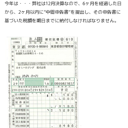
今年は・・・弊社は12月決算なので、6ヶ月を経過した日
から、2ヶ月以内に“中間申告書”を提出し、その申告書に
基づいた税額を期日までに納付しなければなりません。