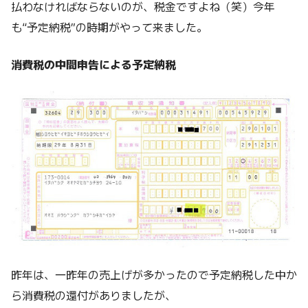
払わなければならないのが、税金ですよね（笑）今年
も“予定納税”の時期がやって来ました。
消費税の中間申告による予定納税
昨年は、一昨年の売上げが多かったので予定納税した中か
ら消費税の還付がありましたが、