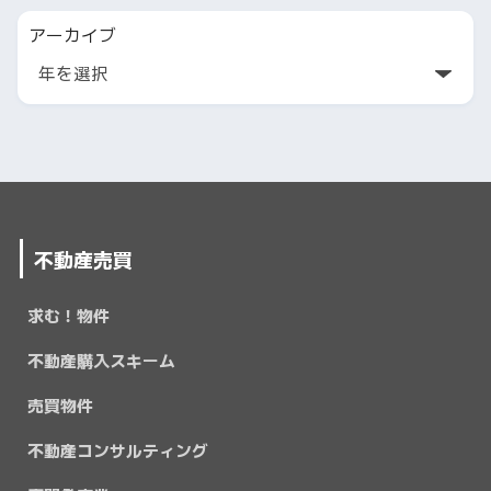
アーカイブ
不動産売買
求む！物件
不動産購入スキーム
売買物件
不動産コンサルティング