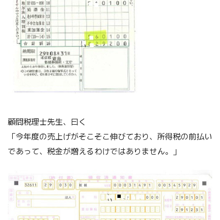
顧問税理士先生、曰く
「今年度の売上げがそこそこ伸びており、所得税の前払い
であって、税金が増えるわけではありません。」