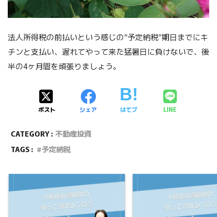
法人所得税の前払いという感じの“予定納税”期日までにキ
チンと支払い、遅れてやって来た猛暑日に負けないで、後
半の4ヶ月間を頑張りましょう。
ポスト
シェア
はてブ
LINE
CATEGORY :
不動産投資
TAGS :
予定納税