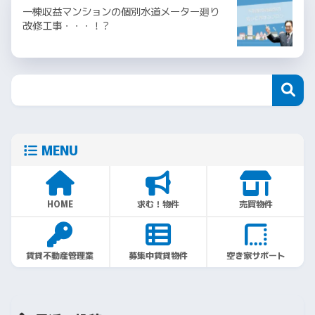
一棟収益マンションの個別水道メーター廻り
改修工事・・・！？
MENU
HOME
求む！物件
売買物件
賃貸不動産管理業
募集中賃貸物件
空き家サポート