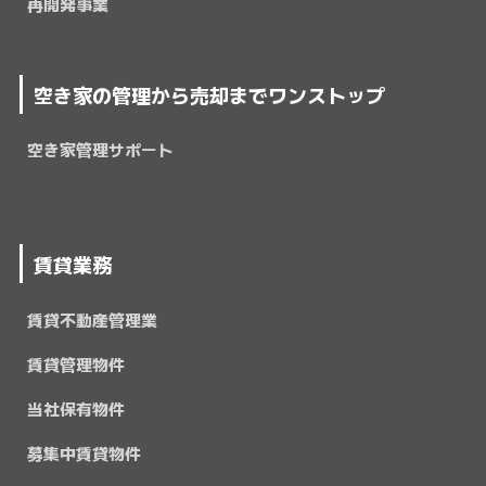
再開発事業
空き家の管理から売却までワンストップ
空き家管理サポート
賃貸業務
賃貸不動産管理業
賃貸管理物件
当社保有物件
募集中賃貸物件