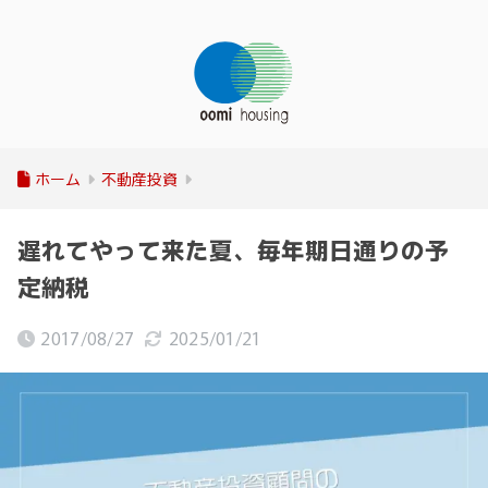
ホーム
不動産投資
遅れてやって来た夏、毎年期日通りの予
定納税
2017/08/27
2025/01/21