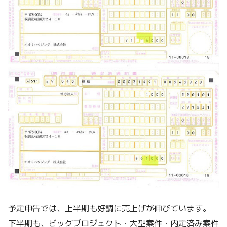
予定申告では、上半期も好調に売上げが伸びています。
下半期も、ビッグプロジェクト・大型案件・内定済み案件