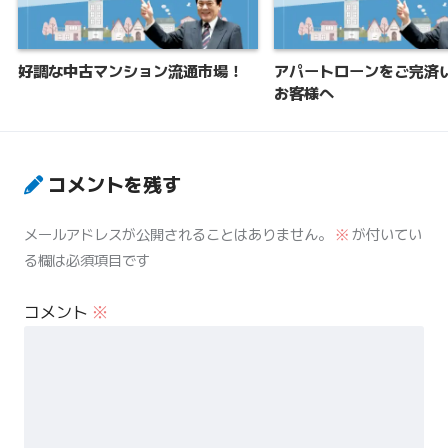
好調な中古マンション流通市場！
アパートローンをご完済
お客様へ
コメントを残す
メールアドレスが公開されることはありません。
※
が付いてい
る欄は必須項目です
コメント
※