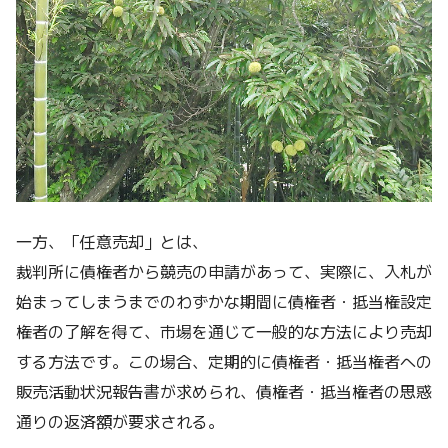
一方、「任意売却」とは、
裁判所に債権者から競売の申請があって、実際に、入札が
始まってしまうまでのわずかな期間に債権者・抵当権設定
権者の了解を得て、市場を通じて一般的な方法により売却
する方法です。この場合、定期的に債権者・抵当権者への
販売活動状況報告書が求められ、債権者・抵当権者の思惑
通りの返済額が要求される。