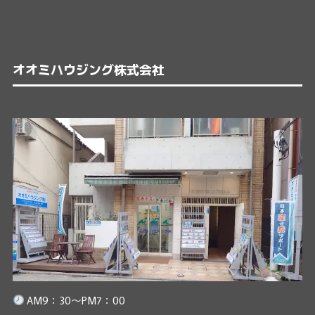
オオミハウジング株式会社
AM9：30～PM7：00