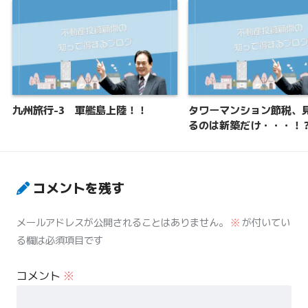
九州旅行-3 軍艦島上陸！！
タワーマンション節税、
るのは新築だけ・・・！
コメントを残す
メールアドレスが公開されることはありません。
※
が付いてい
る欄は必須項目です
コメント
※