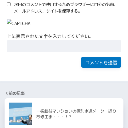
次回のコメントで使用するためブラウザーに自分の名前、
メールアドレス、サイトを保存する。
上に表示された文字を入力してください。
前の記事
一棟収益マンションの個別水道メーター廻り
改修工事・・・！？