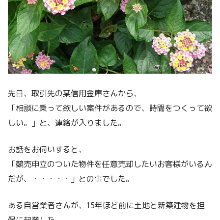
先日、取引先の某信用金庫さんから、
「相談に乗って欲しい案件があるので、時間をつくって欲
しい。」と、連絡が入りました。
お話をお伺いすると、
「競売申立のついた物件を任意売却したいお客様がいるん
だが、・・・・・」との事でした。
ある自営業者さんが、15年ほど前に土地と新築建物を担
保に起業した。