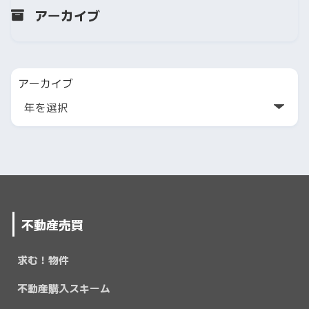
アーカイブ
アーカイブ
不動産売買
求む！物件
不動産購入スキーム