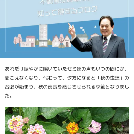
あれだけ賑やかに鳴いていたセミ達の声もいつの間にか、
聞こえなくなり、代わって、夕方になると「秋の虫達」の
合唱が始まり、秋の夜長を感じさせられる季節となりまし
た。