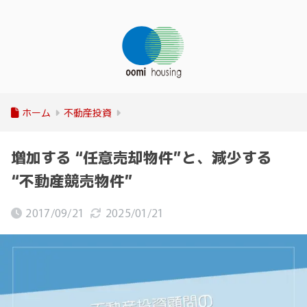
ホーム
不動産投資
増加する “任意売却物件”と、減少する
“不動産競売物件”
2017/09/21
2025/01/21