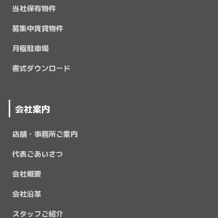
当社保有物件
募集中賃貸物件
月極駐車場
書式ダウンロード
会社案内
店舗・事務所ご案内
代表ごあいさつ
会社概要
会社沿革
スタッフご紹介