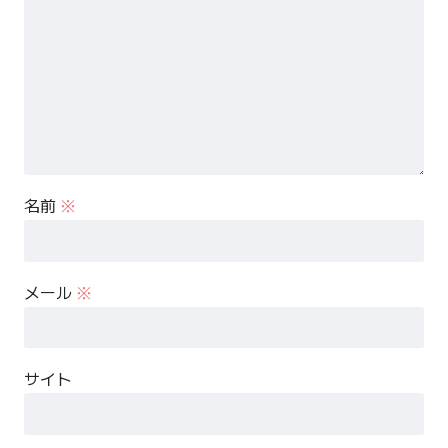
名前
※
メール
※
サイト