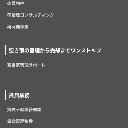
売買物件
不動産コンサルティング
再開発事業
空き家の管理から売却までワンストップ
空き家管理サポート
賃貸業務
賃貸不動産管理業
賃貸管理物件