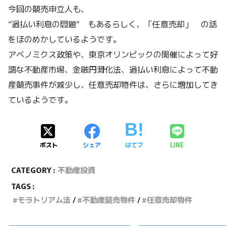
今回の競売申立人も、
“過払い利息の問題” もあるらしく、「任意売却」 の話
をほのめかしているようです。
アベノミクス政策や、東京オリンピックの開催によって好
調な不動産市場、金融円滑化法、過払い利息によって不動
産競売事件が減少し、任意売却物件は、さらに増加してき
ているようです。
ポスト
シェア
はてブ
LINE
CATEGORY :
不動産投資
TAGS :
モラトリアム法
不動産競売物件
任意売却物件