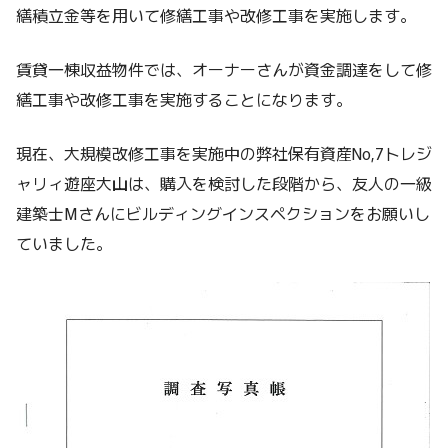
繕積立金等を用いて修繕工事や改修工事を実施します。
賃貸一棟収益物件では、オーナーさんが資金調達をして修
繕工事や改修工事を実施することになります。
現在、大規模改修工事を実施中の弊社保有資産No,7トレジ
ャリィ遊座大山は、購入を検討した段階から、友人の一級
建築士Mさんにビルディングインスペクションをお願いし
ていました。