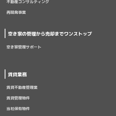
不動産コンサルティング
再開発事業
空き家の管理から売却までワンストップ
空き家管理サポート
賃貸業務
賃貸不動産管理業
賃貸管理物件
当社保有物件