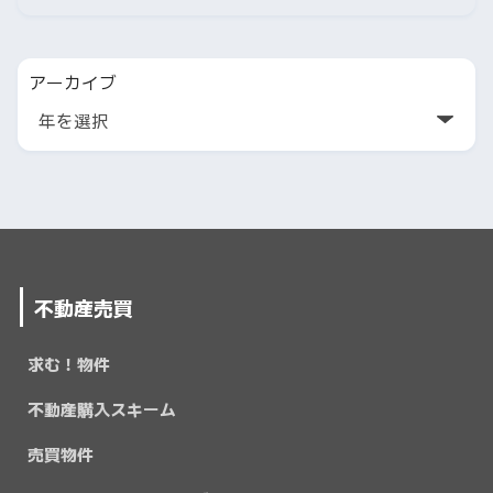
アーカイブ
不動産売買
求む！物件
不動産購入スキーム
売買物件