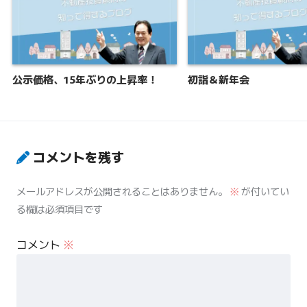
公示価格、15年ぶりの上昇率！
初詣＆新年会
コメントを残す
メールアドレスが公開されることはありません。
※
が付いてい
る欄は必須項目です
コメント
※