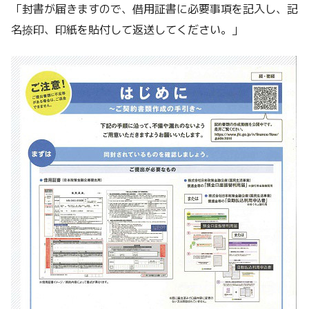
「封書が届きますので、借用証書に必要事項を記入し、記
名捺印、印紙を貼付して返送してください。」