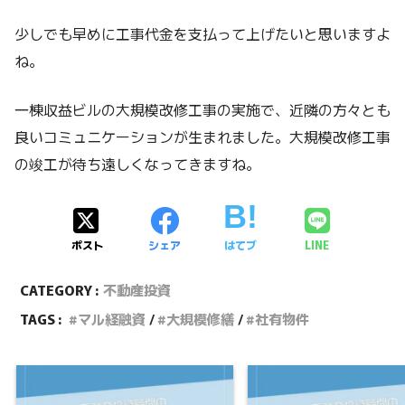
少しでも早めに工事代金を支払って上げたいと思いますよ
ね。
一棟収益ビルの大規模改修工事の実施で、近隣の方々とも
良いコミュニケーションが生まれました。大規模改修工事
の竣工が待ち遠しくなってきますね。
ポスト
シェア
はてブ
LINE
CATEGORY :
不動産投資
TAGS :
マル経融資
大規模修繕
社有物件