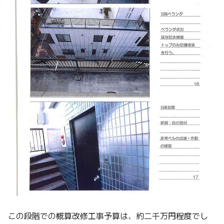
この段階での概算改修工事予算は、約二千万円程度でし