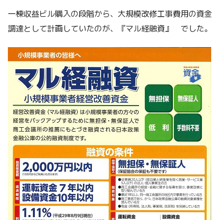
一棟収益ビル購入の段階から、大規模改修工事費用の資金
調達として計画していたのが、『マル経融資』 でした。