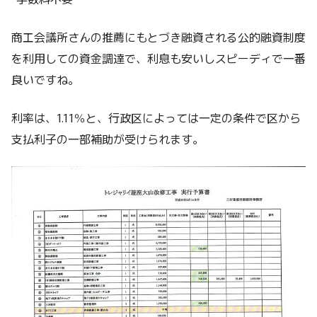
商工会議所さんの推薦にもとづき融資される公的融資制度
を利用しての資金調達で、利息も安いしスピーディで一番
良いですね。
利率は、1.11％と、行政区によっては一定の条件で区から
支払利子の一部補助が受けられます。