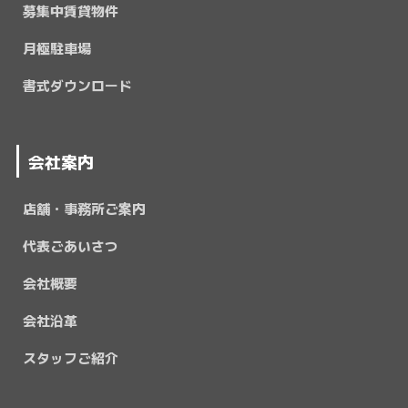
募集中賃貸物件
月極駐車場
書式ダウンロード
会社案内
店舗・事務所ご案内
代表ごあいさつ
会社概要
会社沿革
スタッフご紹介