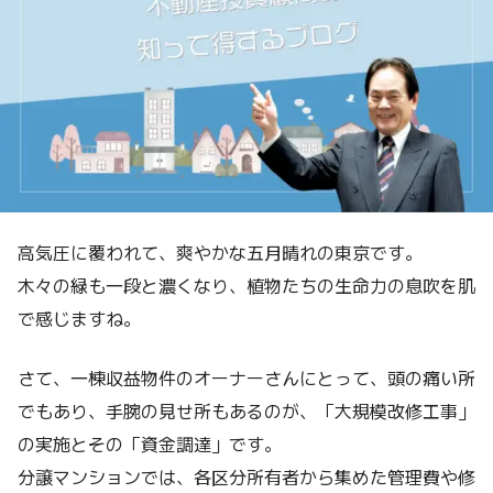
高気圧に覆われて、爽やかな五月晴れの東京です。
木々の緑も一段と濃くなり、植物たちの生命力の息吹を肌
で感じますね。
さて、一棟収益物件のオーナーさんにとって、頭の痛い所
でもあり、手腕の見せ所もあるのが、「大規模改修工事」
の実施とその「資金調達」です。
分譲マンションでは、各区分所有者から集めた管理費や修