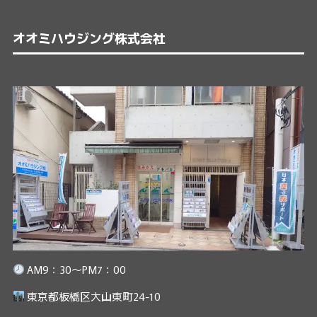
オオミハウジング株式会社
AM9：30～PM7：00
東京都板橋区大山東町24-10