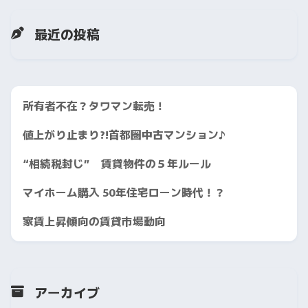
最近の投稿
所有者不在？タワマン転売！
値上がり止まり?!首都圏中古マンション♪
“相続税封じ” 賃貸物件の５年ルール
マイホーム購入 50年住宅ローン時代！？
家賃上昇傾向の賃貸市場動向
アーカイブ