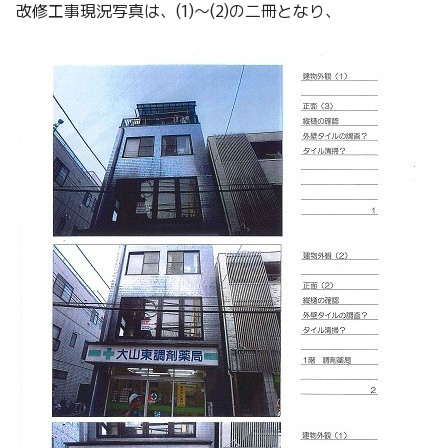
改修工事現況写真は、(1)～(2)の二冊となり、