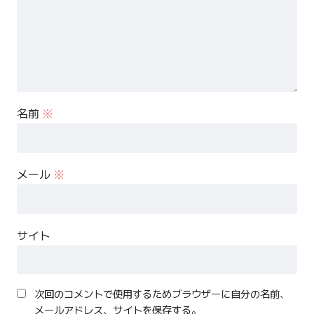
名前
※
メール
※
サイト
次回のコメントで使用するためブラウザーに自分の名前、
メールアドレス、サイトを保存する。