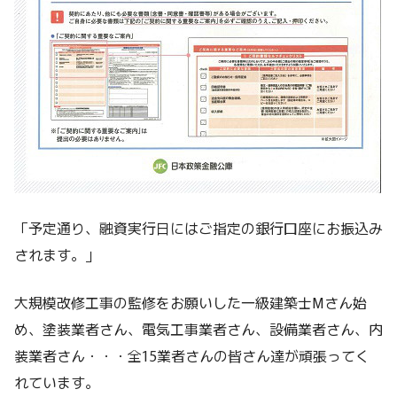
「予定通り、融資実行日にはご指定の銀行口座にお振込み
されます。」
大規模改修工事の監修をお願いした一級建築士Mさん始
め、塗装業者さん、電気工事業者さん、設備業者さん、内
装業者さん・・・全15業者さんの皆さん達が頑張ってく
れています。