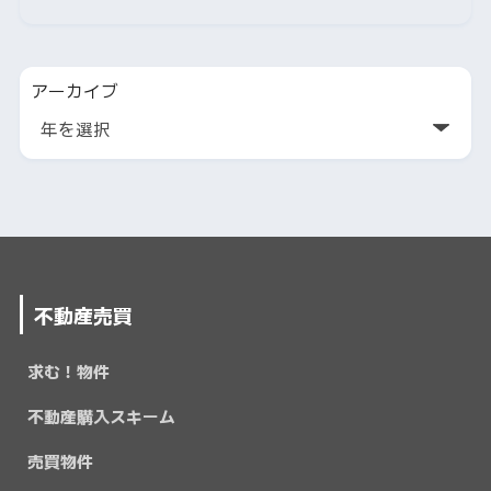
アーカイブ
不動産売買
求む！物件
不動産購入スキーム
売買物件