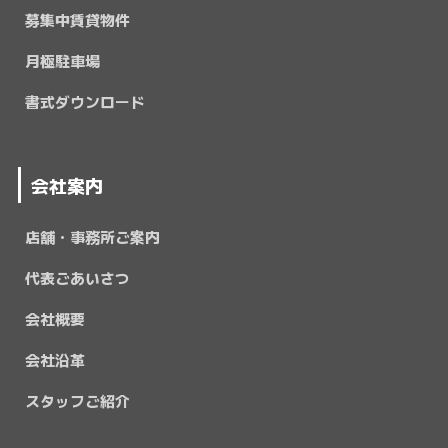
募集中賃貸物件
月極駐車場
書式ダウンロード
会社案内
店舗・事務所ご案内
代表ごあいさつ
会社概要
会社沿革
スタッフご紹介