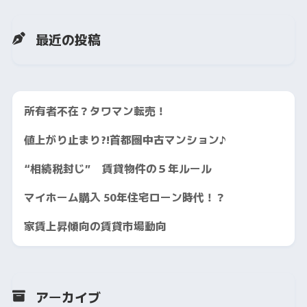
最近の投稿
所有者不在？タワマン転売！
値上がり止まり?!首都圏中古マンション♪
“相続税封じ” 賃貸物件の５年ルール
マイホーム購入 50年住宅ローン時代！？
家賃上昇傾向の賃貸市場動向
アーカイブ