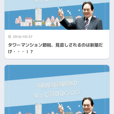
2016/10/27
タワーマンション節税、見直しされるのは新築だ
け・・・！？