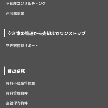
不動産コンサルティング
再開発事業
空き家の管理から売却までワンストップ
空き家管理サポート
賃貸業務
賃貸不動産管理業
賃貸管理物件
当社保有物件