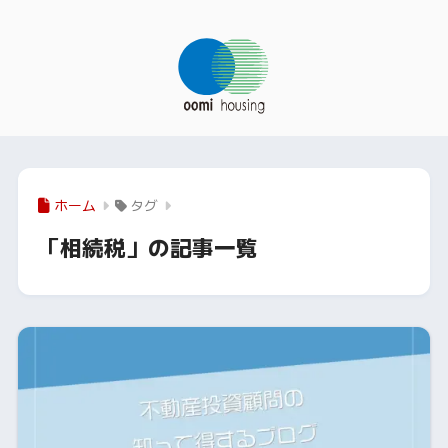
ホーム
タグ
「相続税」の記事一覧