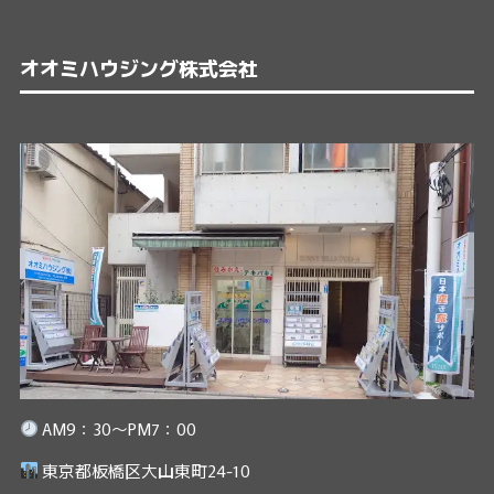
オオミハウジング株式会社
AM9：30～PM7：00
東京都板橋区大山東町24-10