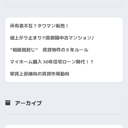
所有者不在？タワマン転売！
値上がり止まり?!首都圏中古マンション♪
“相続税封じ” 賃貸物件の５年ルール
マイホーム購入 50年住宅ローン時代！？
家賃上昇傾向の賃貸市場動向
アーカイブ