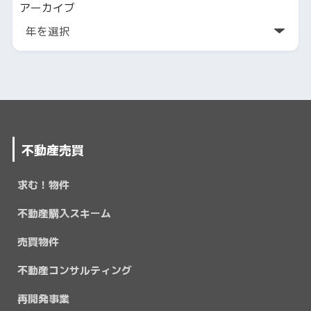
アーカイブ
不動産売買
求む！物件
不動産購入スキーム
売買物件
不動産コンサルティング
再開発事業