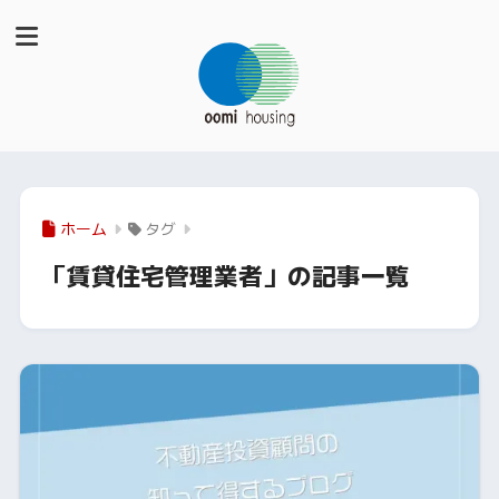
ホーム
タグ
「賃貸住宅管理業者」の記事一覧