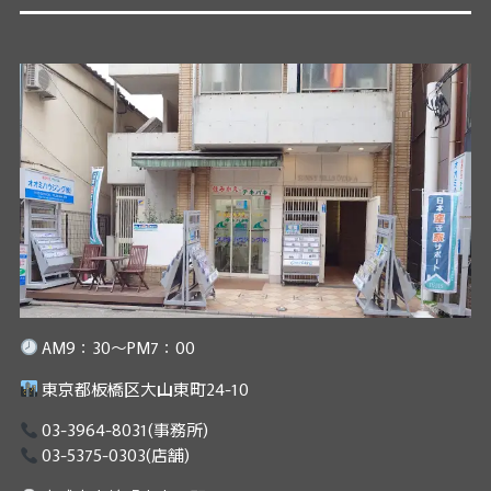
AM9：30～PM7：00
東京都板橋区大山東町24-10
03-3964-8031
(事務所)
03-5375-0303
(店舗)