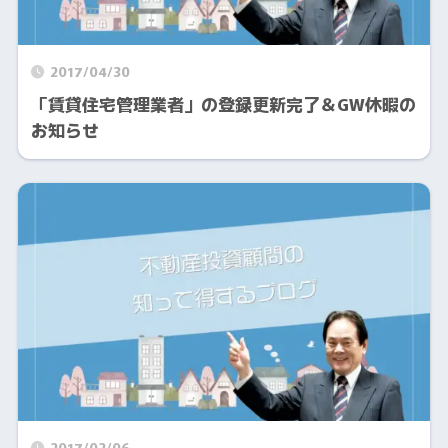
2017/04/30
「賃貸住宅管理業者」の登録更新完了＆GW休暇の
お知らせ
2017/02/06