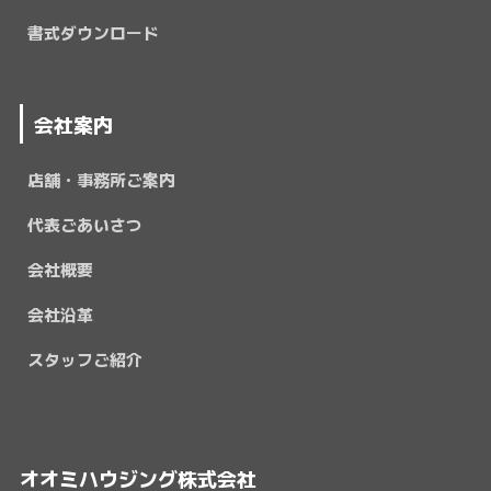
書式ダウンロード
会社案内
店舗・事務所ご案内
代表ごあいさつ
会社概要
会社沿革
スタッフご紹介
オオミハウジング株式会社