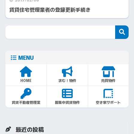
賃貸住宅管理業者の登録更新手続き
MENU
HOME
求む！物件
売買物件
賃貸不動産管理業
募集中賃貸物件
空き家サポート
最近の投稿