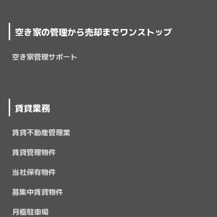
空き家の管理から売却までワンストップ
空き家管理サポート
賃貸業務
賃貸不動産管理業
賃貸管理物件
当社保有物件
募集中賃貸物件
月極駐車場