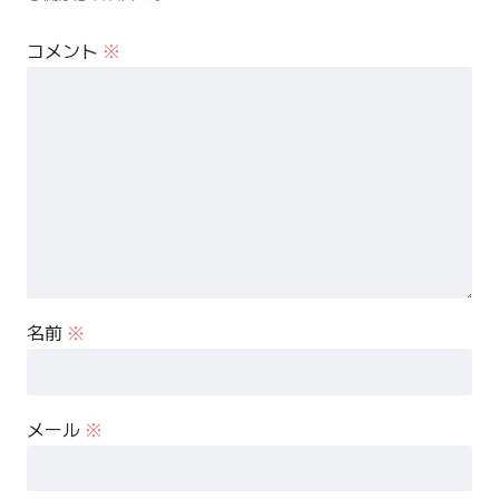
コメント
※
名前
※
メール
※