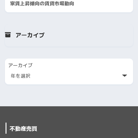
家賃上昇傾向の賃貸市場動向
アーカイブ
アーカイブ
不動産売買