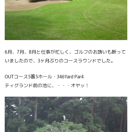
6月、7月、8月と仕事が忙しく、ゴルフのお誘いも断って
いましたので、3ヶ月ぶりのコースラウンドでした。
OUTコース5番5ホール・346Yard Par4
ティグランド前の池に、・・・オヤッ！