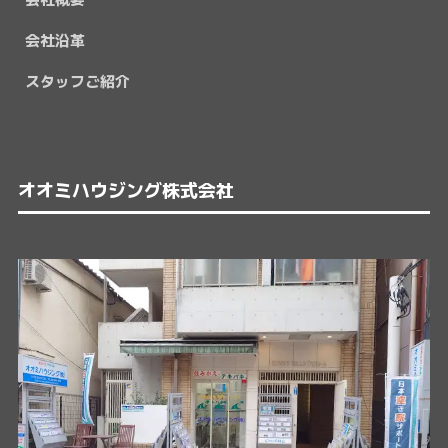
会社沿革
スタッフご紹介
オオミハウジング株式会社