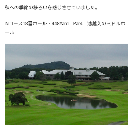
秋への季節の移ろいを感じさせていました。
INコース18番ホール・448Yard Par4 池越えのミドルホ
ール