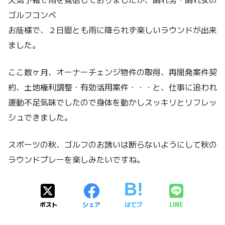
ゴルフコンペ
お蔭様で、２日間とも雨に降られず楽しいラウンドが出来
ました。
ここ数ヶ月、オーナーチェンジ物件の取得、再開発案件契
約、土地権利調整・有効活用案件・・・と、仕事に追われ
運動不足気味でしたので身体を動かしスッキリとリフレッ
シュできました。
スポーツの秋、ゴルフのお誘いは断らないようにして秋の
ラウンドプレーを楽しみたいですね。
ポスト
シェア
はてブ
LINE