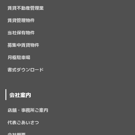
賃貸不動産管理業
賃貸管理物件
当社保有物件
募集中賃貸物件
月極駐車場
書式ダウンロード
会社案内
店舗・事務所ご案内
代表ごあいさつ
会社概要