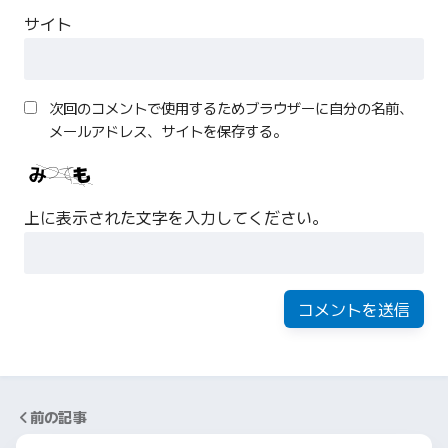
サイト
次回のコメントで使用するためブラウザーに自分の名前、
メールアドレス、サイトを保存する。
上に表示された文字を入力してください。
前の記事