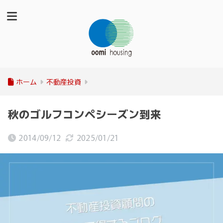
ホーム
不動産投資
秋のゴルフコンペシーズン到来
2014/09/12
2025/01/21