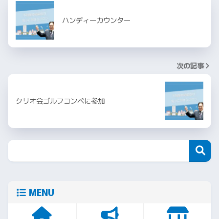
ハンディーカウンター
次の記事
クリオ会ゴルフコンペに参加
MENU