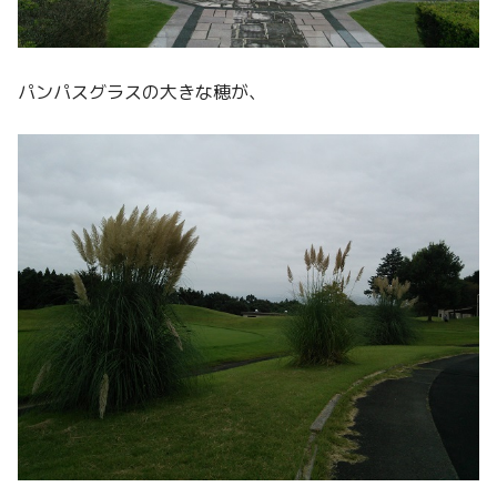
パンパスグラスの大きな穂が、