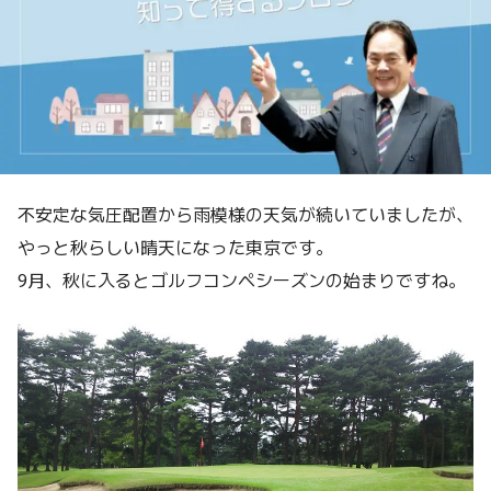
不安定な気圧配置から雨模様の天気が続いていましたが、
やっと秋らしい晴天になった東京です。
9月、秋に入るとゴルフコンペシーズンの始まりですね。