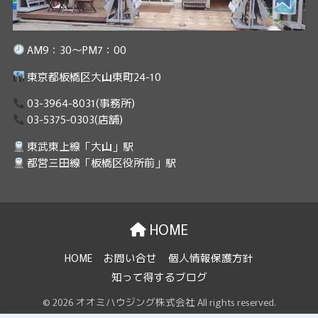
AM9：30～PM7：00
東京都板橋区大山東町24-10
03-3964-8031
(事務所)
03-5375-0303
(店舗)
東武東上線「大山」駅
都営三田線「板橋区役所前」駅
HOME
HOME
お問い合せ
個人情報保護方針
知って得するブログ
© 2026 オオミハウジング株式会社 All rights reserved.