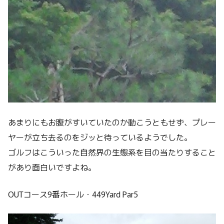
あまりにもお腹がすいていたのか動こうともせず、プレー
ヤーが立ち去るのをジッと待っているようでした。
ゴルフはこういった自然界の生態系を目の当たりすること
があり面白いですよね。
OUTコース9番ホール・449Yard Par5