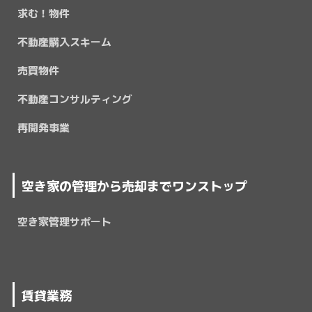
求む！物件
不動産購入スキーム
売買物件
不動産コンサルティング
再開発事業
空き家の管理から売却までワンストップ
空き家管理サポート
賃貸業務