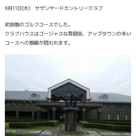
9月11日(木) サザンヤードカントリークラブ
初挑戦のゴルフコースでした。
クラブハウスはゴージャスな雰囲気、アップダウンの多い
コースへの戦略が問われます。