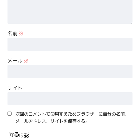
名前
※
メール
※
サイト
次回のコメントで使用するためブラウザーに自分の名前、
メールアドレス、サイトを保存する。