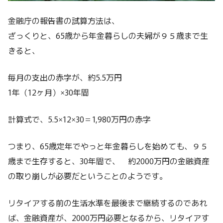
金融庁の報告書の試算方法は、
ざっくりと、65歳から年金暮らしの夫婦が９５歳まで生
きると、
毎月の支出の赤字が、約5.5万円
1年（12ヶ月）×30年間
計算式で、5.5×12×30＝1,980万円の赤字
つまり、65歳定年でやっと年金暮らしを始めても、９５
歳まで生存すると、30年間で、 約2000万円の金融資産
の取り崩しが必要だということのようです。
リタイアする前の生活水準を最後まで継続するのであれ
ば、金融資産が、2000万円必要となるから、リタイアす