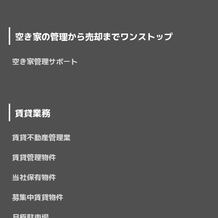
空き家の管理から売却までワンストップ
空き家管理サポート
賃貸業務
賃貸不動産管理業
賃貸管理物件
当社保有物件
募集中賃貸物件
月極駐車場