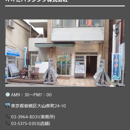
AM9：30～PM7：00
東京都板橋区大山東町24-10
03-3964-8031
(事務所)
03-5375-0303
(店舗)