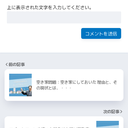
上に表示された文字を入力してください。
前の記事
空き家問題：空き家にしておいた 理由と、そ
の現状とは、・・・
次の記事