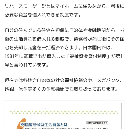
リバースモーゲージとはマイホームに住みながら、老後に
必要な資金を借入れできる制度です。
自分の住んでいる住宅を担保に自治体や金融機関から、老
後の生活資金を借入れる制度で、債務者が死亡後にその住
宅を売却し元金を一括返済できます。日本国内では、
1981年に武蔵野市が導入した「福祉資金貸付制度」が第1
号と言われています。
現在では各地方自治体の社会福祉協議会や、メガバンク、
地銀、信金等多くの金融機関でも取り扱っております。