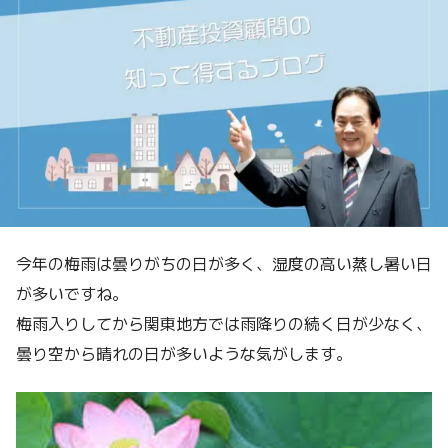
今年の梅雨は曇りがちの日が多く、湿度の高い蒸し暑い日
が多いですね。
梅雨入りしてから関東地方では雨降りの続く日が少なく、
曇り空から晴れの日が多いような気がします。