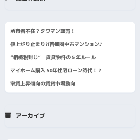
所有者不在？タワマン転売！
値上がり止まり?!首都圏中古マンション♪
“相続税封じ” 賃貸物件の５年ルール
マイホーム購入 50年住宅ローン時代！？
家賃上昇傾向の賃貸市場動向
アーカイブ