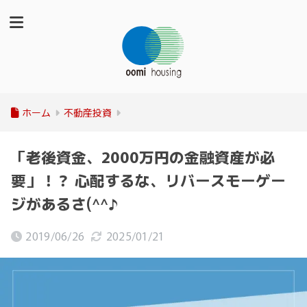
ホーム
不動産投資
「老後資金、2000万円の金融資産が必
要」！？ 心配するな、リバースモーゲー
ジがあるさ(^^♪
2019/06/26
2025/01/21