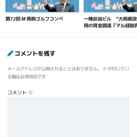
第72回 M 病院ゴルフコンペ
一棟収益ビル “大規模
用の資金調達『マル経融資
コメントを残す
メールアドレスが公開されることはありません。
※
が付いてい
る欄は必須項目です
コメント
※