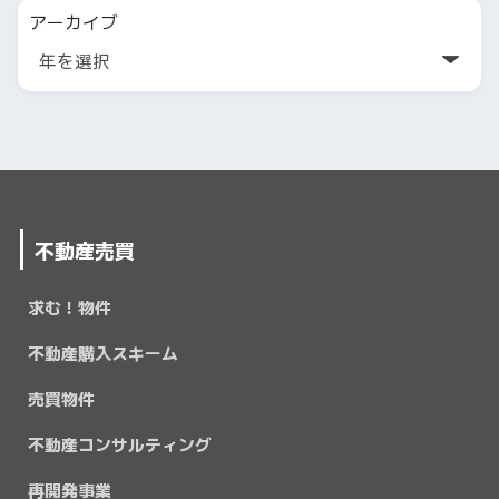
アーカイブ
不動産売買
求む！物件
不動産購入スキーム
売買物件
不動産コンサルティング
再開発事業