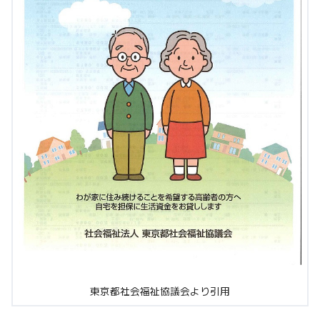
東京都社会福祉協議会より引用