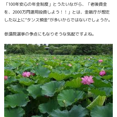
「100年安心の年金制度」とうたいながら、「老後資金
を、2000万円運用投資しよう！！」とは、金融庁が想定
した以上に“タンス預金”が多いからではないでしょうか。
参議院選挙の争点にもなりそうな気配ですよね。