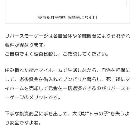
東京都社会福祉協議会より引用
リバースモーゲージは各自治体や金融機関によりそれぞれ
要件が異なります。
ご自身でよく調査比較し、ご確認してください。
住み慣れた街とマイホームで生活しながら、自宅を担保に
して、老後資金を借入れてノンビリと暮らし、死亡後にマ
イホームを売却して元金を一括返済できるのがリバースモ
ーゲージのメリットです。
下手な投資商品に手を出して、大切な“トラの子”を失うよ
り安全ですよね。