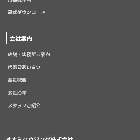
書式ダウンロード
会社案内
店舗・事務所ご案内
代表ごあいさつ
会社概要
会社沿革
スタッフご紹介
オオミハウジング株式会社