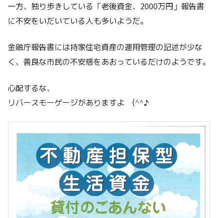
一方、独り歩きしている「老後資金、2000万円」報告書
に不安をいだいている人も多いようだ。
金融庁報告書には持家住宅資産の運用管理の記述が少な
く、善良な市民の不安感をあおっているだけのようです。
心配するな、
リバースモーゲージがありますよ (^^♪