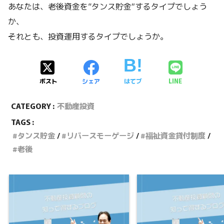
あなたは、老後資金を“タンス貯金”するタイプでしょう
か、
それとも、投資運用するタイプでしょうか。
ポスト
シェア
はてブ
LINE
CATEGORY :
不動産投資
TAGS :
タンス貯金
リバースモーゲージ
福祉資金貸付制度
老後