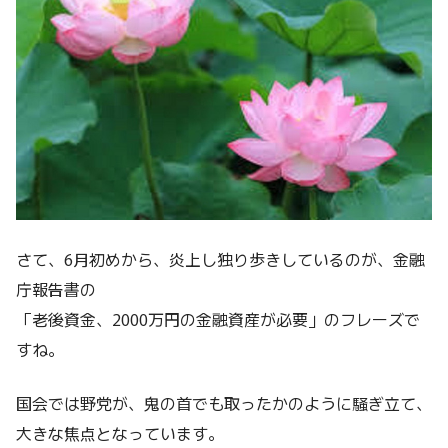
さて、6月初めから、炎上し独り歩きしているのが、金融
庁報告書の
「老後資金、2000万円の金融資産が必要」のフレーズで
すね。
国会では野党が、鬼の首でも取ったかのように騒ぎ立て、
大きな焦点となっています。