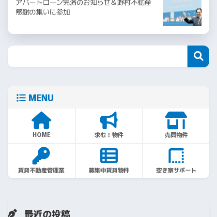
アパートローン完済のお知らせ＆野村不動産
感謝の集いに参加
MENU
HOME
求む！物件
売買物件
賃貸不動産管理業
募集中賃貸物件
空き家サポート
最近の投稿