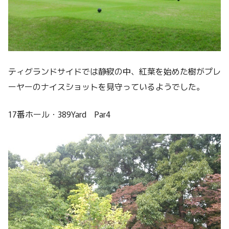
ティグランドサイドでは静寂の中、紅葉を始めた樹がプレ
ーヤーのナイスショットを見守っているようでした。
17番ホール・389Yard Par4