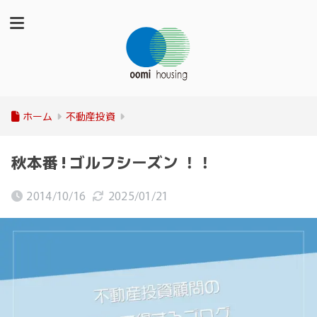
ホーム
不動産投資
秋本番 ! ゴルフシーズン ！！
2014/10/16
2025/01/21