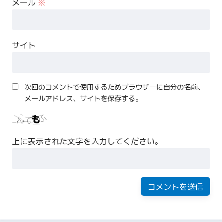
メール
※
サイト
次回のコメントで使用するためブラウザーに自分の名前、
メールアドレス、サイトを保存する。
上に表示された文字を入力してください。