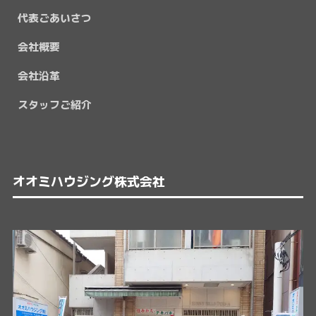
代表ごあいさつ
会社概要
会社沿革
スタッフご紹介
オオミハウジング株式会社