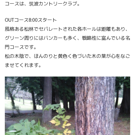
コースは、筑波カントリークラブ。
OUTコース8:00スタート
風格ある松林でセパレートされた各ホールは距離もあり、
グリーン周りにはバンカーも多く、戦略性に富んでいる名
門コースです。
松の木陰で、ほんのりと黄色く色づいた木の葉が心をなご
ませてくれます。