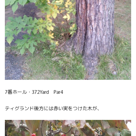
7番ホール・372Yard Par4
ティグランド後方には赤い実をつけた木が、