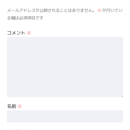
メールアドレスが公開されることはありません。
※
が付いてい
る欄は必須項目です
コメント
※
名前
※