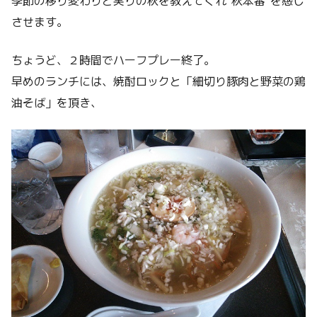
させます。
ちょうど、２時間でハーフプレー終了。
早めのランチには、焼酎ロックと「細切り豚肉と野菜の鶏
油そば」を頂き、