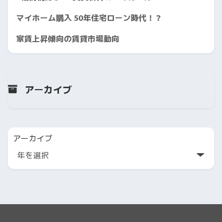
マイホーム購入 50年住宅ローン時代！？
家賃上昇傾向の賃貸市場動向
アーカイブ
アーカイブ