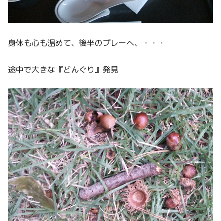
身体も心も温めて、後半のプレーへ、・・・
途中で大きな『どんぐり』発見