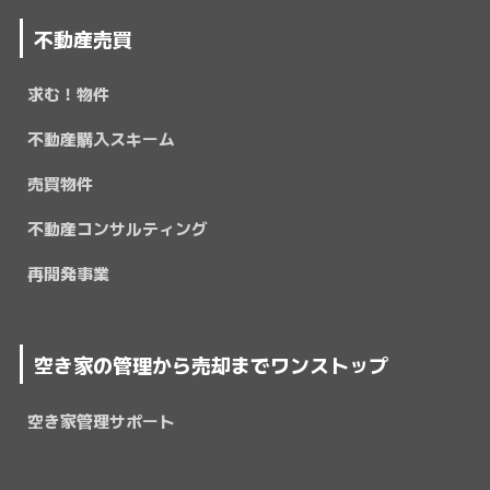
不動産売買
求む！物件
不動産購入スキーム
売買物件
不動産コンサルティング
再開発事業
空き家の管理から売却までワンストップ
空き家管理サポート