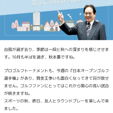
台風が過ぎ去り、季節は一段と秋への深まりを感じさせま
す。10月も半ばを過ぎ、秋本番ですね。
プロゴルフトーナメントも、今週の『日本オープンゴルフ
選手権』があり、賞金王争いも面白くなってきて目が放せ
ません。ゴルフファンにとってはこれから関心の高い試合
が続きますね。
スポーツの秋、昨日、友人とラウンドプレーを楽しんで来
ました。