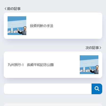
前の記事
投資判断の手法
次の記事
九州旅行-1 長崎平和記念公園