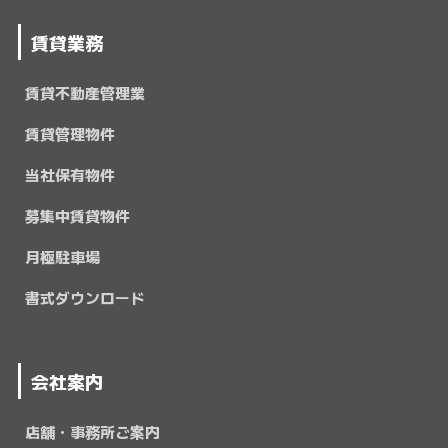
賃貸業務
賃貸不動産管理業
賃貸管理物件
当社保有物件
募集中賃貸物件
月極駐車場
書式ダウンロード
会社案内
店舗・事務所ご案内