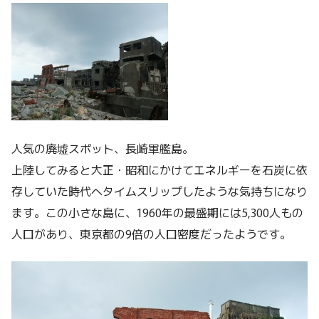
人気の廃墟スポット、長崎軍艦島。
上陸してみると大正・昭和にかけてエネルギーを石炭に依
存していた時代へタイムスリップしたような気持ちになり
ます。この小さな島に、1960年の最盛期には5,300人もの
人口があり、東京都の9倍の人口密度だったようです。