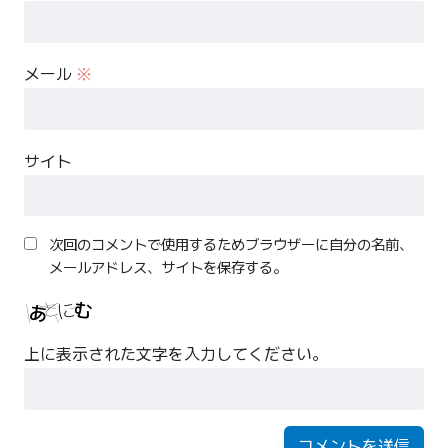
メール
※
サイト
次回のコメントで使用するためブラウザーに自分の名前、
メールアドレス、サイトを保存する。
上に表示された文字を入力してください。