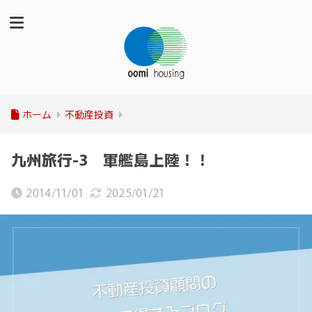
ホーム
不動産投資
九州旅行-3 軍艦島上陸！！
2014/11/01
2025/01/21