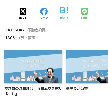
ポスト
シェア
はてブ
LINE
CATEGORY :
不動産投資
TAGS :
旅・散歩
空き家のご相談は、『日本空き家サ
銀座うかい亭
ポート』