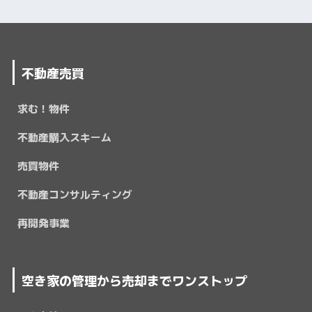
不動産売買
求む！物件
不動産購入スキーム
売買物件
不動産コンサルティング
再開発事業
空き家の管理から売却までワンストップ