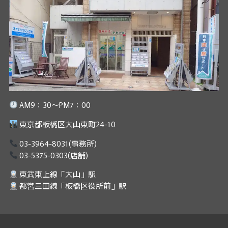
AM9：30～PM7：00
東京都板橋区大山東町24-10
03-3964-8031
(事務所)
03-5375-0303
(店舗)
東武東上線「大山」駅
都営三田線「板橋区役所前」駅