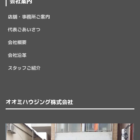
会社案内
店舗・事務所ご案内
代表ごあいさつ
会社概要
会社沿革
スタッフご紹介
オオミハウジング株式会社