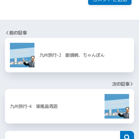
前の記事
九州旅行-2 眼鏡橋、ちゃんぽん
次の記事
九州旅行-4 軍艦島周遊