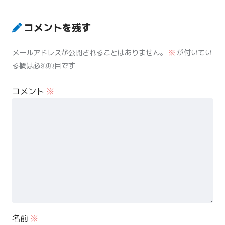
コメントを残す
メールアドレスが公開されることはありません。
※
が付いてい
る欄は必須項目です
コメント
※
名前
※