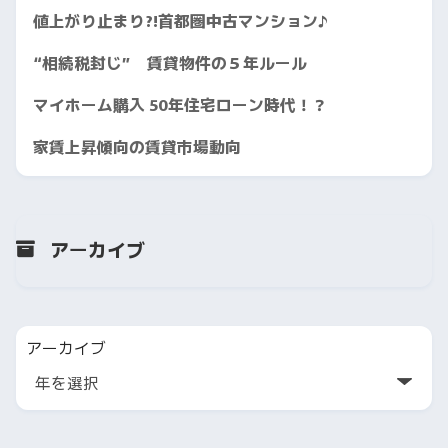
値上がり止まり?!首都圏中古マンション♪
“相続税封じ” 賃貸物件の５年ルール
マイホーム購入 50年住宅ローン時代！？
家賃上昇傾向の賃貸市場動向
アーカイブ
アーカイブ