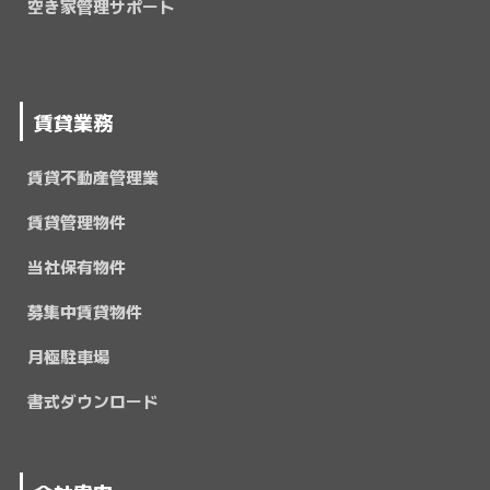
空き家管理サポート
賃貸業務
賃貸不動産管理業
賃貸管理物件
当社保有物件
募集中賃貸物件
月極駐車場
書式ダウンロード