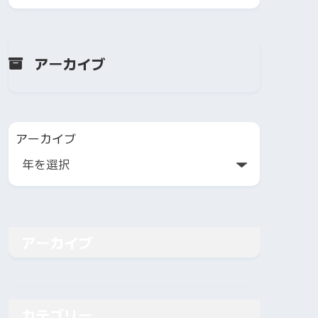
アーカイブ
アーカイブ
アーカイブ
カテゴリー