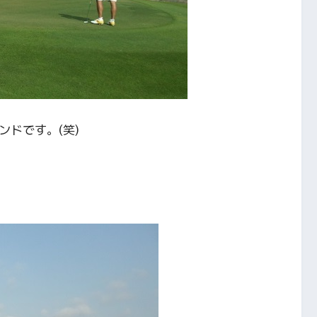
ンドです。(笑)