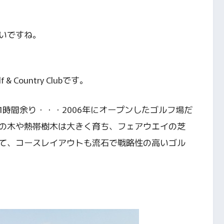
いですね。
 Country Clubです。
時間余り・・・2006年にオープンしたゴルフ場だ
の木や熱帯樹木は大きく育ち、フェアウエイの芝
て、コースレイアウトも流石で戦略性の高いゴル