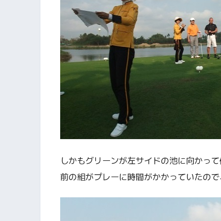
しかもグリーンが左サイドの池に向かって
前の組がプレーに時間がかかっていたので