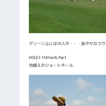
グリーン上には10人が・・・賑やかなラウ
HOLE3 154Yards Par3
池越えのショートホール