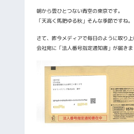
朝から雲ひとつない青空の東京です。
「天高く馬肥ゆる秋」そんな季節ですね。
さて、昨今メディアで毎日のように取り上
会社宛に「法人番号指定通知書」が届きま