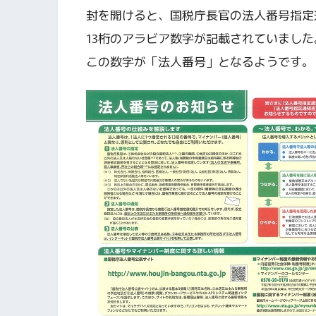
封を開けると、国税庁長官の法人番号指定
13桁のアラビア数字が記載されていました
この数字が「法人番号」となるようです。