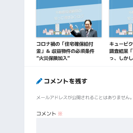
コロナ禍の「住宅確保給付
キュービク
金」＆ 収益物件の必須条件
調査結果「
“火災保険加入”
っ、しかし
コメントを残す
メールアドレスが公開されることはありません
コメント
※