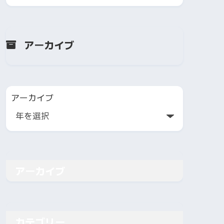
アーカイブ
アーカイブ
アーカイブ
カテゴリー