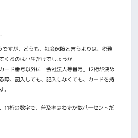
ようですが、どうも、社会保障と言うよりは、税務
てくるのは小生だけでしょうか。
カード番号以外に「会社法人等番号」12桁が決め
る際、記入しても、記入しなくても、カードを持
す。
、11桁の数字で、普及率はわずか数パーセントだ