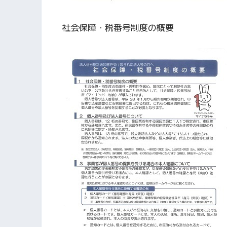
社会保障・税番号制度の概要