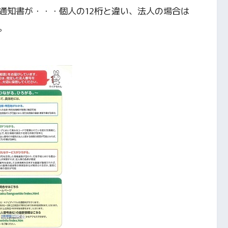
通知書が・・・個人の12桁と違い、法人の場合は
。