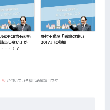
ルのPCB含有分析
野村不動産「感謝の集い
該当しない」が
2017」に参加
・・・！？
。
※
が付いている欄は必須項目です