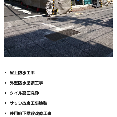
屋上防水工事
外壁防水塗装工事
タイル高圧洗浄
サッシ改良工事塗装
共用廊下階段改修工事