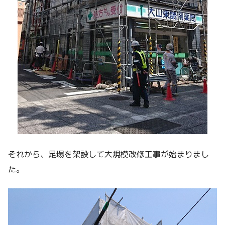
それから、足場を架設して大規模改修工事が始まりまし
た。