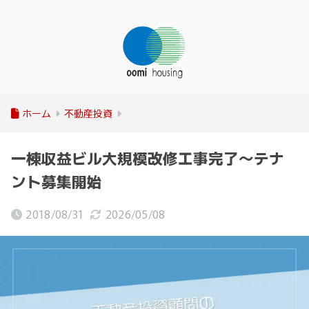
ホーム
不動産投資
一棟収益ビル大規模改修工事完了～テナ
ント募集開始
2018/08/31
2026/05/08