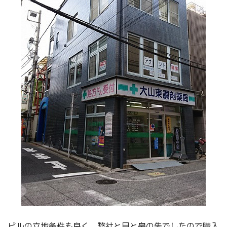
ビルの立地条件も良く、弊社と目と鼻の先でしたので購入