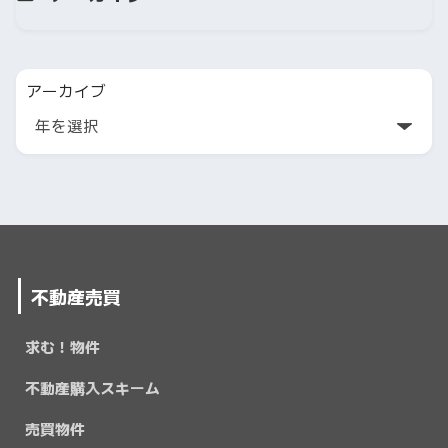
アーカイブ
不動産売買
求む！物件
不動産購入スキーム
売買物件