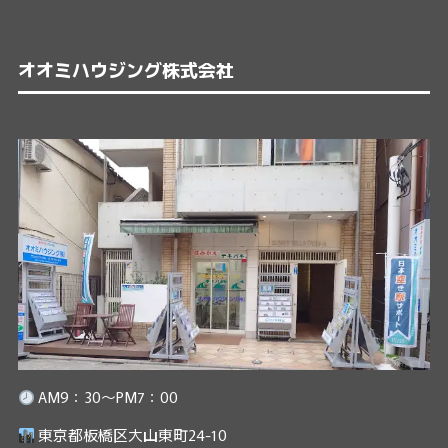
オオミハウジング株式会社
AM9：30～PM7：00
東京都板橋区大山東町24-10