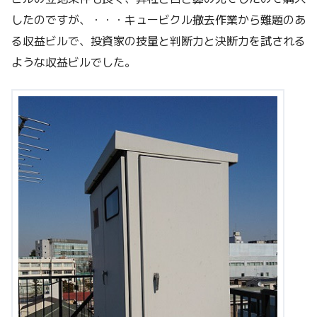
したのですが、・・・キュービクル撤去作業から難題のあ
る収益ビルで、投資家の技量と判断力と決断力を試される
ような収益ビルでした。