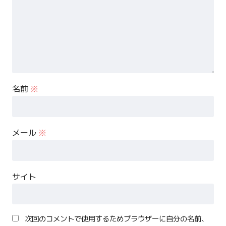
名前
※
メール
※
サイト
次回のコメントで使用するためブラウザーに自分の名前、