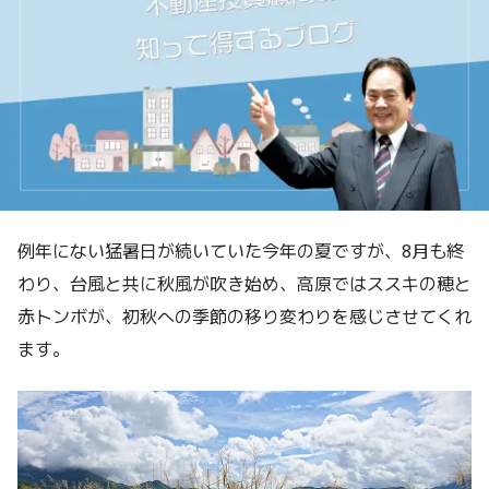
例年にない猛暑日が続いていた今年の夏ですが、8月も終
わり、台風と共に秋風が吹き始め、高原ではススキの穂と
赤トンボが、初秋への季節の移り変わりを感じさせてくれ
ます。