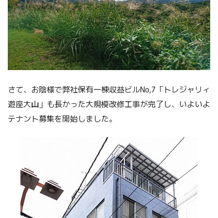
さて、お陰様で弊社保有一棟収益ビルNo,7「トレジャリィ
遊座大山」も長かった大規模改修工事が完了し、いよいよ
テナント募集を開始しました。