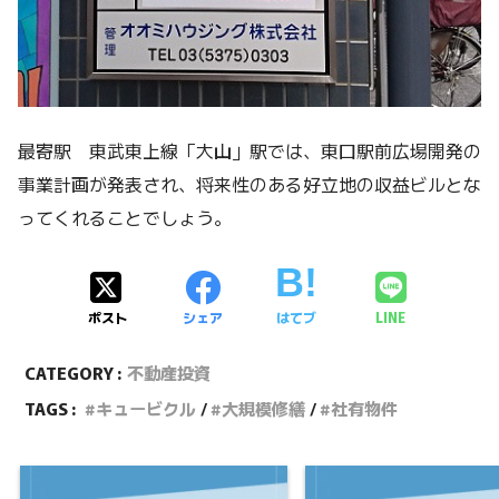
最寄駅 東武東上線「大山」駅では、東口駅前広場開発の
事業計画が発表され、将来性のある好立地の収益ビルとな
ってくれることでしょう。
ポスト
シェア
はてブ
LINE
CATEGORY :
不動産投資
TAGS :
キュービクル
大規模修繕
社有物件