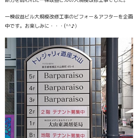
一棟収益ビル大規模改修工事のビフォー＆アフターを企画
中です。お楽しみに・・・(^^♪）