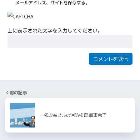
メールアドレス、サイトを保存する。
上に表示された文字を入力してください。
前の記事
一棟収益ビルの消防検査 無事完了