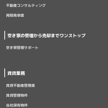
不動産コンサルティング
再開発事業
空き家の管理から売却までワンストップ
空き家管理サポート
賃貸業務
賃貸不動産管理業
賃貸管理物件
当社保有物件