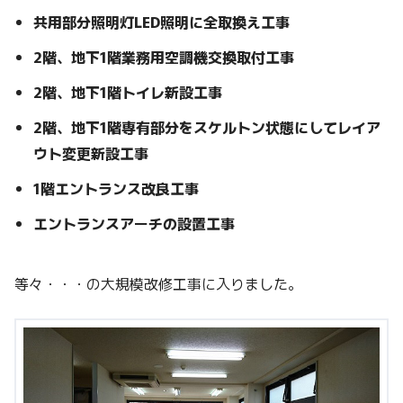
共用部分照明灯LED照明に全取換え工事
2階、地下1階業務用空調機交換取付工事
2階、地下1階トイレ新設工事
2階、地下1階専有部分をスケルトン状態にしてレイア
ウト変更新設工事
1階エントランス改良工事
エントランスアーチの設置工事
等々・・・の大規模改修工事に入りました。