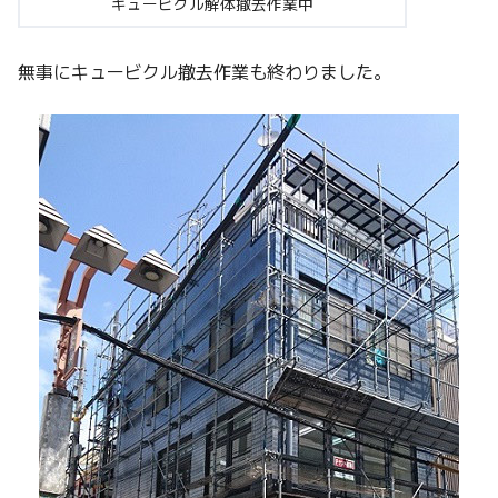
キュービクル解体撤去作業中
無事にキュービクル撤去作業も終わりました。