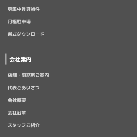
募集中賃貸物件
月極駐車場
書式ダウンロード
会社案内
店舗・事務所ご案内
代表ごあいさつ
会社概要
会社沿革
スタッフご紹介