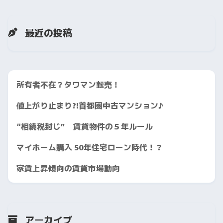
最近の投稿
所有者不在？タワマン転売！
値上がり止まり?!首都圏中古マンション♪
“相続税封じ” 賃貸物件の５年ルール
マイホーム購入 50年住宅ローン時代！？
家賃上昇傾向の賃貸市場動向
アーカイブ