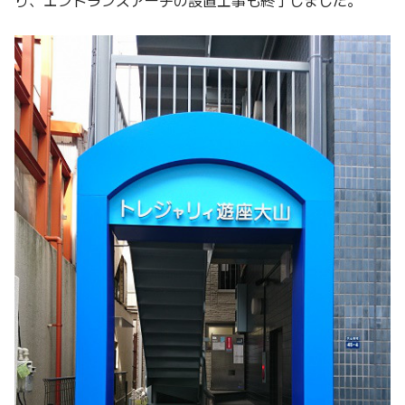
り、エントランスアーチの設置工事も終了しました。