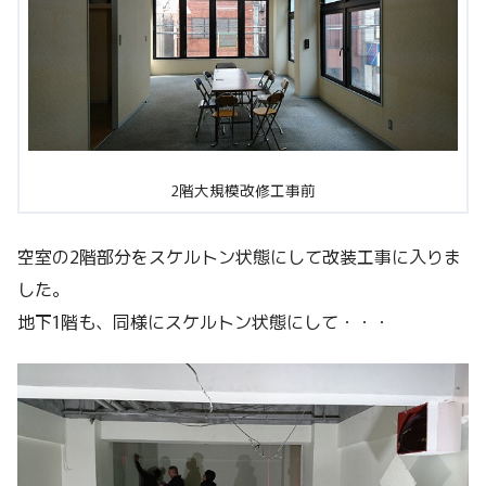
2階大規模改修工事前
空室の2階部分をスケルトン状態にして改装工事に入りま
した。
地下1階も、同様にスケルトン状態にして・・・