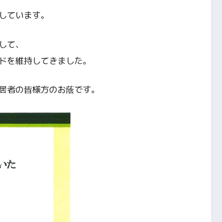
しています。
して、
ドを維持してきました。
居者の皆様方のお蔭です。