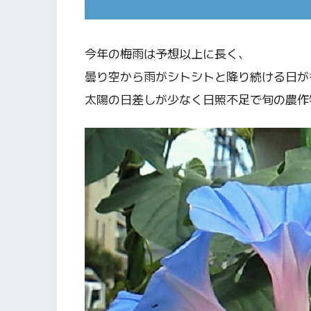
今年の梅雨は予想以上に長く、
曇り空から雨がシトシトと降り続ける日が
太陽の日差しが少なく日照不足で旬の農作