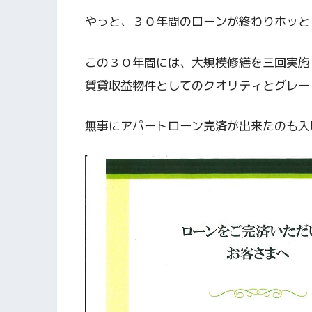
やっと、３０年間のローンが終わりホッと
この３０年間には、大規模修繕を三回実施
賃貸収益物件としてのクオリティとグレー
無事にアパートローン完済が出来たのも入