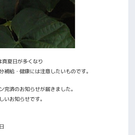
は真夏日が多くなり
分補給・健康には注意したいものです。
ン完済のお知らせが届きました。
しいお知らせです。
日