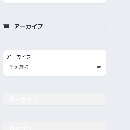
アーカイブ
アーカイブ
アーカイブ
カテゴリー