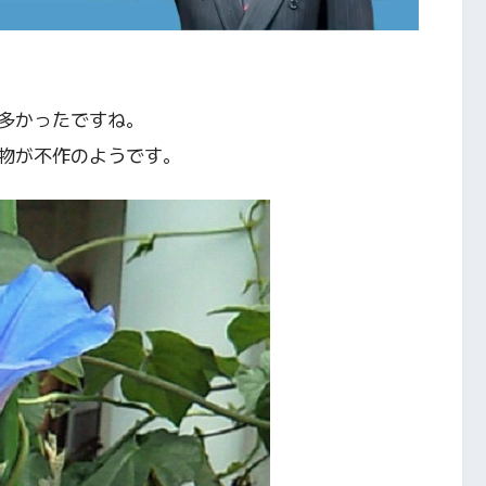
多かったですね。
物が不作のようです。