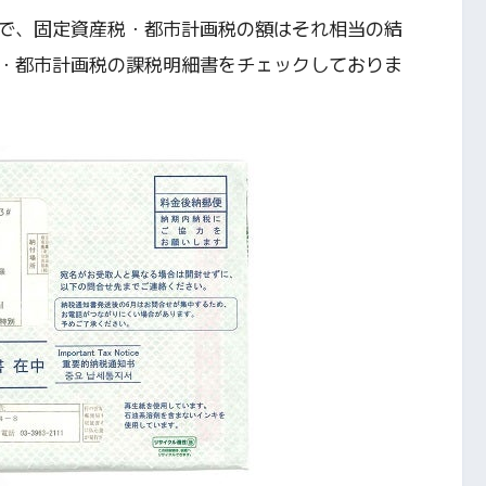
で、固定資産税・都市計画税の額はそれ相当の結
・都市計画税の課税明細書をチェックしておりま