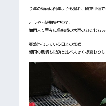
今年の梅雨は例年よりも遅れ、関東甲信で
どうやら短期集中型で、
梅雨入り早々に警報級の大雨のおそれもあ
亜熱帯化している日本の気候、
梅雨の風情も以前と比べ大きく様変わりし