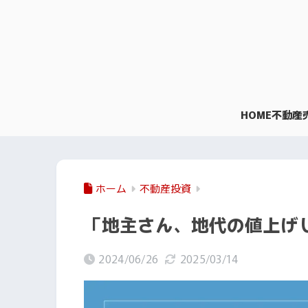
HOME
不動産
ホーム
不動産投資
「地主さん、地代の値上げ
2024/06/26
2025/03/14