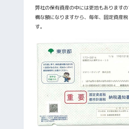
弊社の保有資産の中には更地もありますの
構な額になりますから、毎年、固定資産税
す。