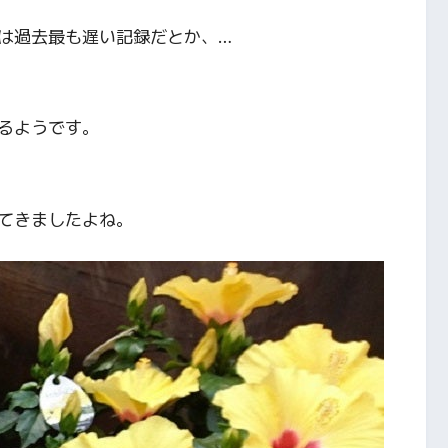
は過去最も遅い記録だとか、…
るようです。
てきましたよね。