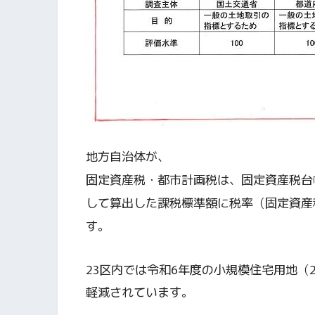
地方自治体が、
固定資産税・都市計画税は、固定資産税台
して算出した課税標準額に税率（固定資産税
す。
23区内では令和6年度の小規模住宅用地（2
軽減されています。