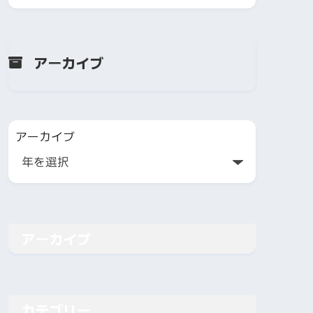
アーカイブ
アーカイブ
アーカイブ
カテゴリー