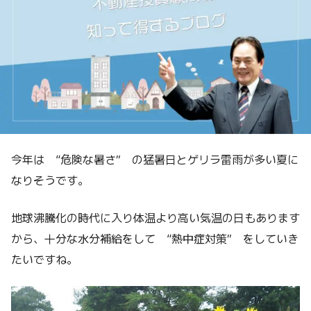
今年は “危険な暑さ” の猛暑日とゲリラ雷雨が多い夏に
なりそうです。
地球沸騰化の時代に入り体温より高い気温の日もあります
から、十分な水分補給をして “熱中症対策” をしていき
たいですね。