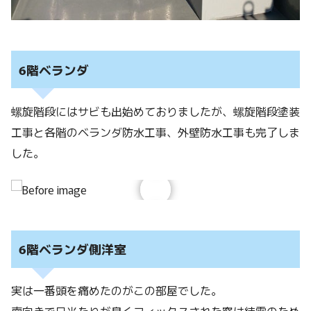
6階ベランダ
螺旋階段にはサビも出始めておりましたが、螺旋階段塗装
工事と各階のベランダ防水工事、外壁防水工事も完了しま
した。
6階ベランダ側洋室
実は一番頭を痛めたのがこの部屋でした。