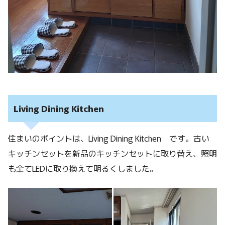
Living Dining Kitchen
住まいのポイントは、Living Dining Kitchen です。古い
キッチンセットを新品のキッチンセットに取り替え、照明
も全てLEDに取り換えて明るくしました。