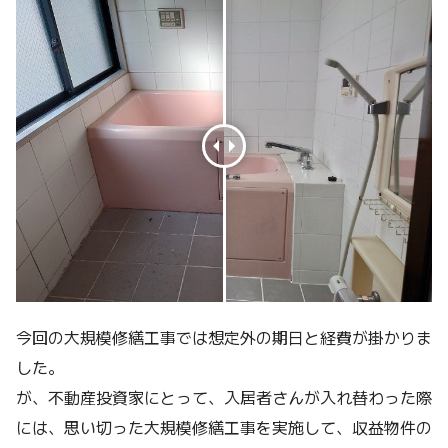
今回の大規模修繕工事では想定外の期日と経費が掛かりま
した。
が、不動産投資家にとって、入居者さんが入れ替わった際
には、思い切った大規模修繕工事を実施して、収益物件の