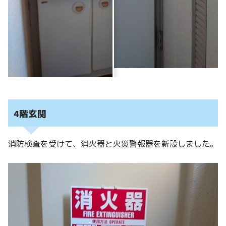
4階玄関
消防検査を受けて、消火器と火災警報器を新設しました。