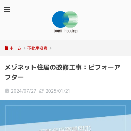
ホーム
不動産投資
メゾネット住居の改修工事：ビフォーア
フター
2024/07/27
2025/01/21