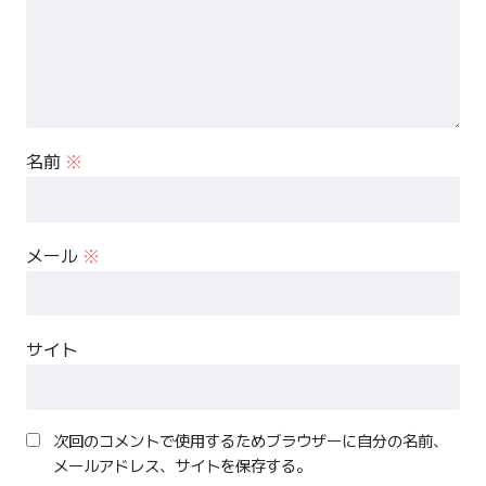
名前
※
メール
※
サイト
次回のコメントで使用するためブラウザーに自分の名前、
メールアドレス、サイトを保存する。