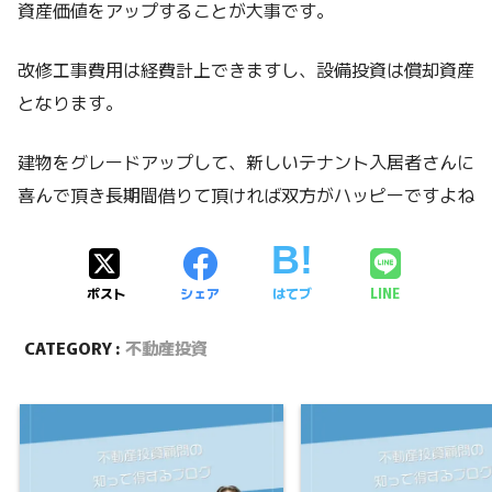
資産価値をアップすることが大事です。
改修工事費用は経費計上できますし、設備投資は償却資産
となります。
建物をグレードアップして、新しいテナント入居者さんに
喜んで頂き長期間借りて頂ければ双方がハッピーですよね
ポスト
シェア
はてブ
LINE
CATEGORY :
不動産投資