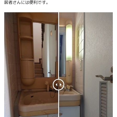
居者さんには便利です。