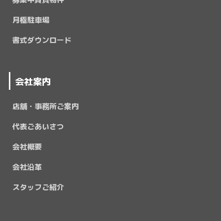
月極駐車場
書式ダウンロード
会社案内
店舗・事務所ご案内
代表ごあいさつ
会社概要
会社沿革
スタッフご紹介