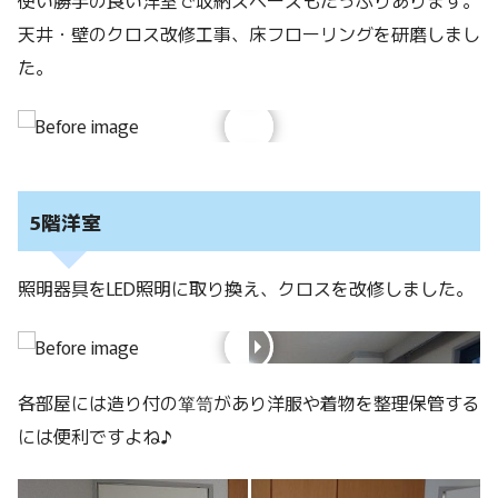
使い勝手の良い洋室で収納スペースもたっぷりあります。
天井・壁のクロス改修工事、床フローリングを研磨しまし
た。
5階洋室
照明器具をLED照明に取り換え、クロスを改修しました。
各部屋には造り付の箪笥があり洋服や着物を整理保管する
には便利ですよね♪