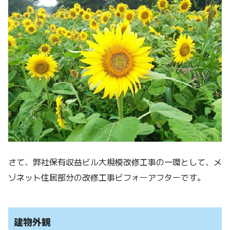
さて、弊社保有収益ビル大規模改修工事の一環として、メ
ゾネット住居部分の改修工事ビフォーアフターです。
建物外観