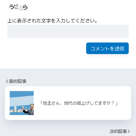
上に表示された文字を入力してください。
前の記事
「地主さん、地代の値上げしてますか？」
次の記事