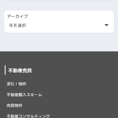
アーカイブ
不動産売買
求む！物件
不動産購入スキーム
売買物件
不動産コンサルティング