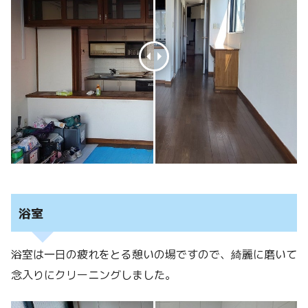
浴室
浴室は一日の疲れをとる憩いの場ですので、綺麗に磨いて
念入りにクリーニングしました。