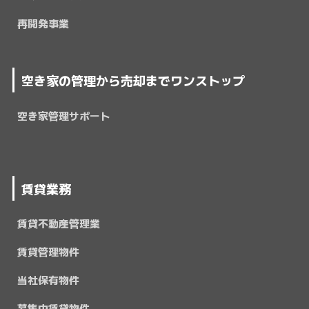
再開発事業
空き家の管理から売却までワンストップ
空き家管理サポート
賃貸業務
賃貸不動産管理業
賃貸管理物件
当社保有物件
募集中賃貸物件