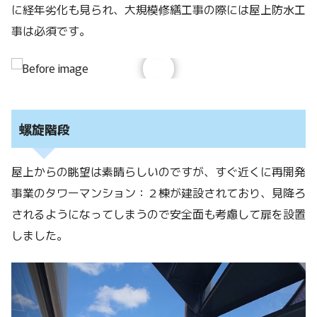
に経年劣化も見られ、大規模修繕工事の際には屋上防水工
事は必須です。
螺旋階段
屋上からの眺望は素晴らしいのですが、すぐ近くに再開発
事業のタワーマンション：２棟が建設されており、見降ろ
されるようになってしまうので安全面も考慮して扉を設置
しました。