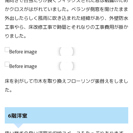
南向きで日当たりが良くフィックスされた窓は結露のため
かクロスがはがれていました。ベランダ側窓を開けたまま
外出したらしく風雨に吹き込まれた経緯があり、外壁防水
工事やら、床改修工事で時間とそれなりの工事費用が掛か
りました。
床を剥がして巾木を取り換えフローリング張替えをしまし
た。
6階洋室