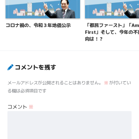
コロナ禍の、令和３年地価公示
「都民ファースト」「Amer
First」そして、今年の
向は！？
コメントを残す
メールアドレスが公開されることはありません。
※
が付いてい
る欄は必須項目です
コメント
※