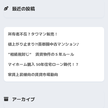
最近の投稿
所有者不在？タワマン転売！
値上がり止まり?!首都圏中古マンション♪
“相続税封じ” 賃貸物件の５年ルール
マイホーム購入 50年住宅ローン時代！？
家賃上昇傾向の賃貸市場動向
アーカイブ