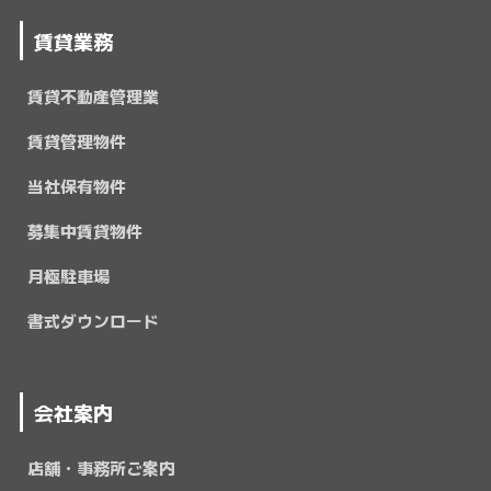
賃貸業務
賃貸不動産管理業
賃貸管理物件
当社保有物件
募集中賃貸物件
月極駐車場
書式ダウンロード
会社案内
店舗・事務所ご案内