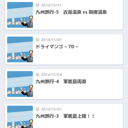
2014/11/11
九州旅行-5 古湯温泉 vs 指宿温泉
2014/11/07
ドライマンゴ – 7D –
2014/11/04
九州旅行-4 軍艦島周遊
2014/11/01
九州旅行-3 軍艦島上陸！！