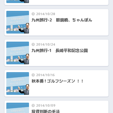
2014/10/28
九州旅行-2 眼鏡橋、ちゃんぽん
2014/10/24
九州旅行-1 長崎平和記念公園
2014/10/16
秋本番 ! ゴルフシーズン ！！
2014/10/09
投資判断の手法