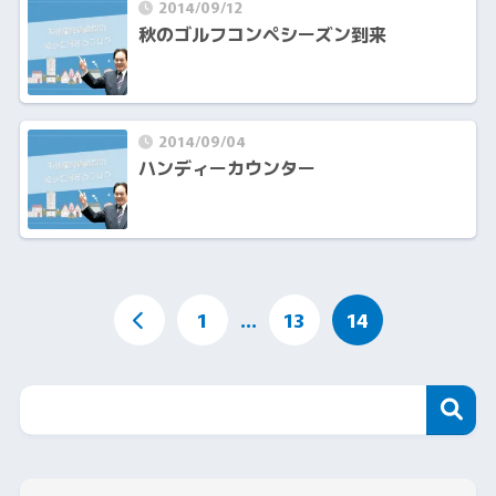
2014/09/12
秋のゴルフコンペシーズン到来
2014/09/04
ハンディーカウンター
1
…
13
14