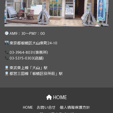
AM9：30～PM7：00
東京都板橋区大山東町24-10
03-3964-8031
(事務所)
03-5375-0303
(店舗)
東武東上線「大山」駅
都営三田線「板橋区役所前」駅
HOME
HOME
お問い合せ
個人情報保護方針