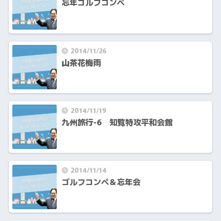
忘年ゴルフコンペ
2014/11/26
山茶花梅雨
2014/11/19
九州旅行-6 知覧特攻平和会館
2014/11/14
ゴルフコンペ＆忘年会