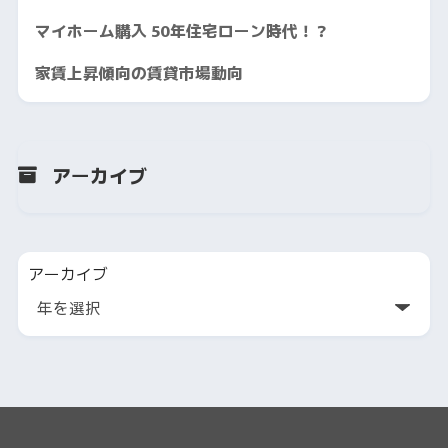
マイホーム購入 50年住宅ローン時代！？
家賃上昇傾向の賃貸市場動向
アーカイブ
アーカイブ