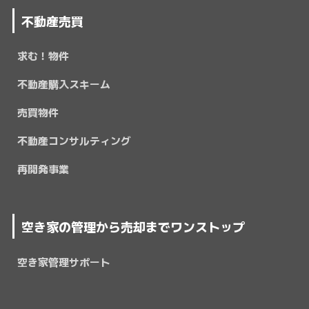
不動産売買
求む！物件
不動産購入スキーム
売買物件
不動産コンサルティング
再開発事業
空き家の管理から売却までワンストップ
空き家管理サポート