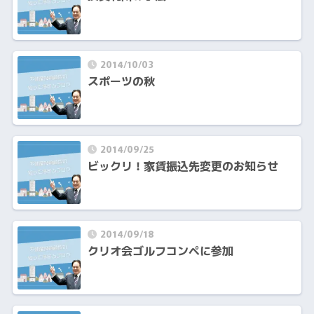
2014/10/03
スポーツの秋
2014/09/25
ビックリ！家賃振込先変更のお知らせ
2014/09/18
クリオ会ゴルフコンペに参加