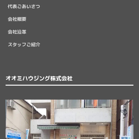
代表ごあいさつ
会社概要
会社沿革
スタッフご紹介
オオミハウジング株式会社