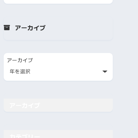
アーカイブ
アーカイブ
アーカイブ
カテゴリー