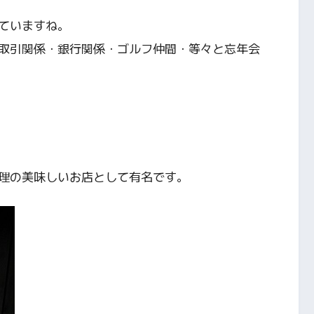
ていますね。
取引関係・銀行関係・ゴルフ仲間・等々と忘年会
理の美味しいお店として有名です。