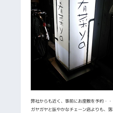
弊社からも近く、事前にお座敷を予約・・
ガヤガヤと賑やかなチェーン店よりも、落