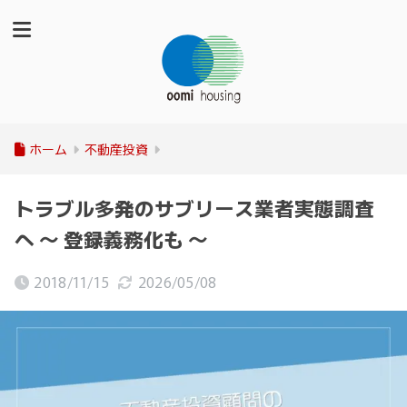
ホーム
不動産投資
トラブル多発のサブリース業者実態調査
へ ～ 登録義務化も ～
2018/11/15
2026/05/08