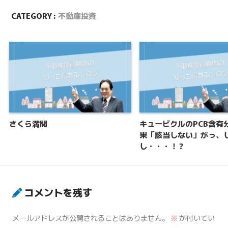
CATEGORY :
不動産投資
さくら満開
キュービクルのPCB含有
果「該当しない」がっ、
し・・・！？
コメントを残す
メールアドレスが公開されることはありません。
※
が付いてい