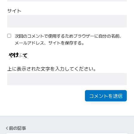
サイト
次回のコメントで使用するためブラウザーに自分の名前、
メールアドレス、サイトを保存する。
上に表示された文字を入力してください。
前の記事