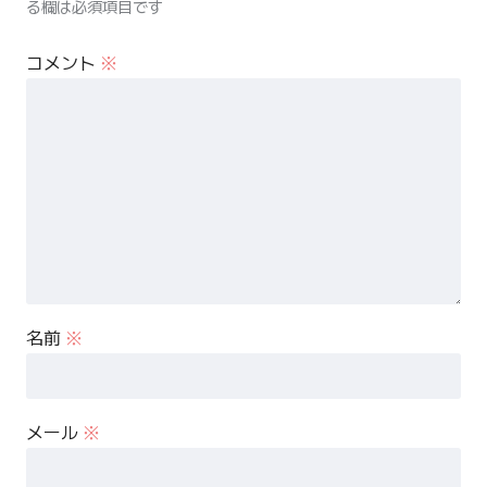
る欄は必須項目です
コメント
※
名前
※
メール
※