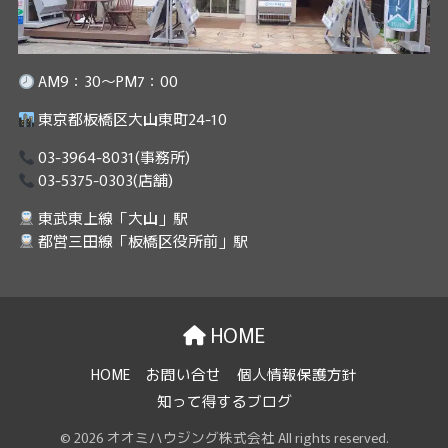
AM9：30～PM7：00
東京都板橋区大山東町24-10
03-3964-8031
(事務所)
03-5375-0303
(店舗)
東武東上線「大山」駅
都営三田線「板橋区役所前」駅
HOME
HOME
お問い合せ
個人情報保護方針
知って得するブログ
© 2026 オオミハウジング株式会社 All rights reserved.