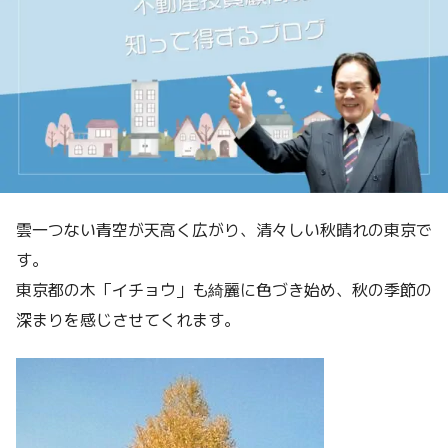
雲一つない青空が天高く広がり、清々しい秋晴れの東京で
す。
東京都の木「イチョウ」も綺麗に色づき始め、秋の季節の
深まりを感じさせてくれます。