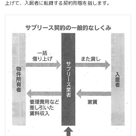
上げて、入居者に転貸する契約形態を指します。