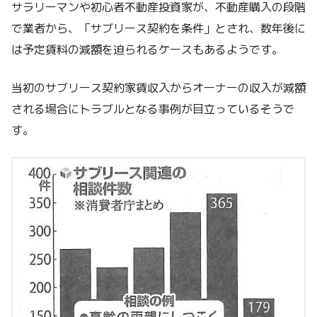
サラリーマンや初心者不動産投資家が、不動産購入の段階
で業者から、「サブリース契約を条件」とされ、数年後に
は予定賃料の減額を迫られるケースもあるようです。
当初のサブリース契約家賃収入からオーナーの収入が減額
される場合にトラブルとなる事例が目立っているそうで
す。