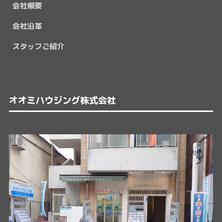
会社概要
会社沿革
スタッフご紹介
オオミハウジング株式会社