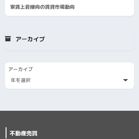
家賃上昇傾向の賃貸市場動向
アーカイブ
アーカイブ
不動産売買