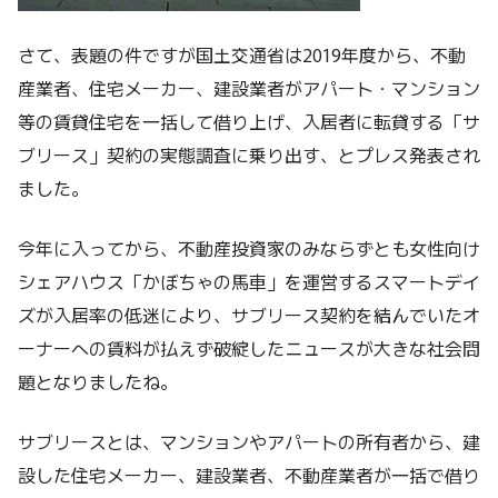
さて、表題の件ですが国土交通省は2019年度から、不動
産業者、住宅メーカー、建設業者がアパート・マンション
等の賃貸住宅を一括して借り上げ、入居者に転貸する「サ
ブリース」契約の実態調査に乗り出す、とプレス発表され
ました。
今年に入ってから、不動産投資家のみならずとも女性向け
シェアハウス「かぼちゃの馬車」を運営するスマートデイ
ズが入居率の低迷により、サブリース契約を結んでいたオ
ーナーへの賃料が払えず破綻したニュースが大きな社会問
題となりましたね。
サブリースとは、マンションやアパートの所有者から、建
設した住宅メーカー、建設業者、不動産業者が一括で借り