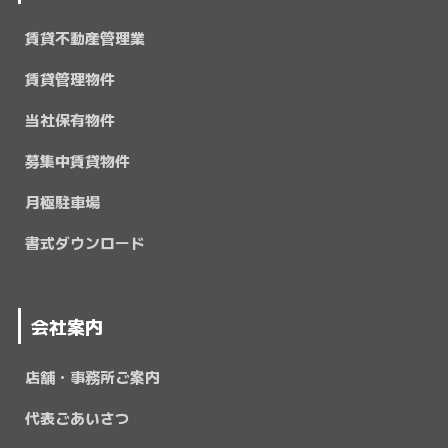
賃貸不動産管理業
賃貸管理物件
当社保有物件
募集中賃貸物件
月極駐車場
書式ダウンロード
会社案内
店舗・事務所ご案内
代表ごあいさつ