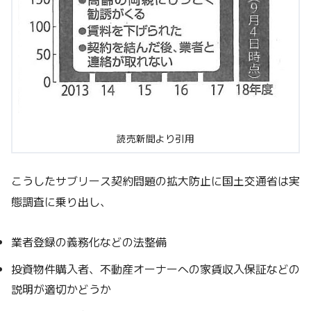
読売新聞より引用
こうしたサブリース契約問題の拡大防止に国土交通省は実
態調査に乗り出し、
業者登録の義務化などの法整備
投資物件購入者、不動産オーナーへの家賃収入保証などの
説明が適切かどうか