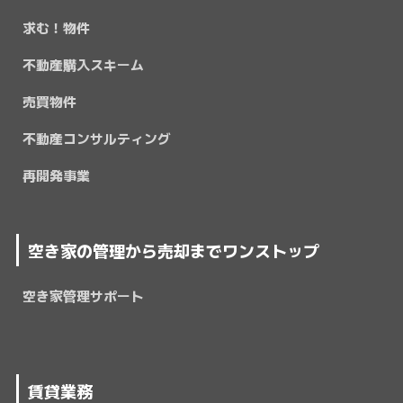
求む！物件
不動産購入スキーム
売買物件
不動産コンサルティング
再開発事業
空き家の管理から売却までワンストップ
空き家管理サポート
賃貸業務