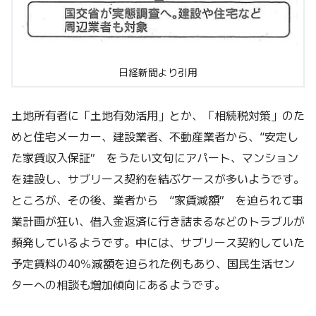
日経新聞より引用
土地所有者に「土地有効活用」とか、「相続税対策」のた
めと住宅メーカー、建設業者、不動産業者から、“安定し
た家賃収入保証” をうたい文句にアパート、マンション
を建設し、サブリース契約を結ぶケースが多いようです。
ところが、その後、業者から “家賃減額” を迫られて事
業計画が狂い、借入金返済に行き詰まるなどのトラブルが
頻発しているようです。中には、サブリース契約していた
予定賃料の40％減額を迫られた例もあり、国民生活セン
ターへの相談も増加傾向にあるようです。