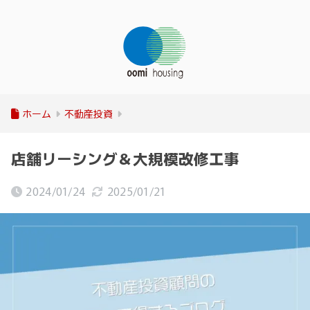
ホーム
不動産投資
店舗リーシング＆大規模改修工事
2024/01/24
2025/01/21