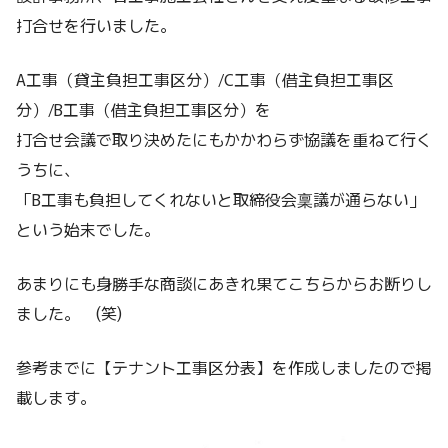
打合せを行いました。
A工事（貸主負担工事区分）/C工事（借主負担工事区
分）/B工事（借主負担工事区分）を
打合せ会議で取り決めたにもかかわらず協議を重ねて行く
うちに、
「B工事も負担してくれないと取締役会稟議が通らない」
という始末でした。
あまりにも身勝手な商談にあきれ果てこちらからお断りし
ました。 (笑)
参考までに【テナント工事区分表】を作成しましたので掲
載します。