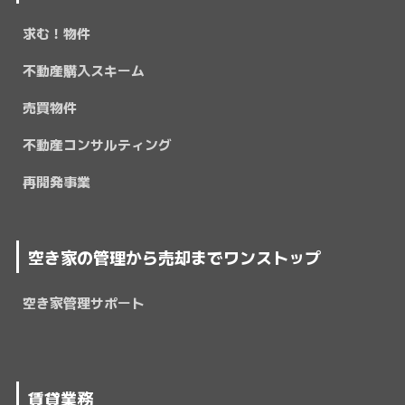
求む！物件
不動産購入スキーム
売買物件
不動産コンサルティング
再開発事業
空き家の管理から売却までワンストップ
空き家管理サポート
賃貸業務