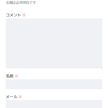
る欄は必須項目です
コメント
※
名前
※
メール
※