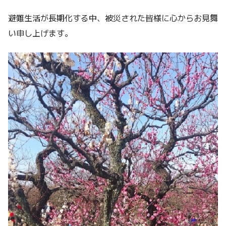
避難生活が長期化する中、被災された皆様に心からお見舞
い申し上げます。