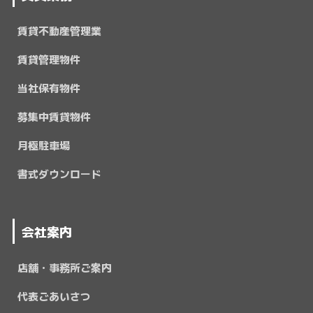
賃貸不動産管理業
賃貸管理物件
当社保有物件
募集中賃貸物件
月極駐車場
書式ダウンロード
会社案内
店舗・事務所ご案内
代表ごあいさつ