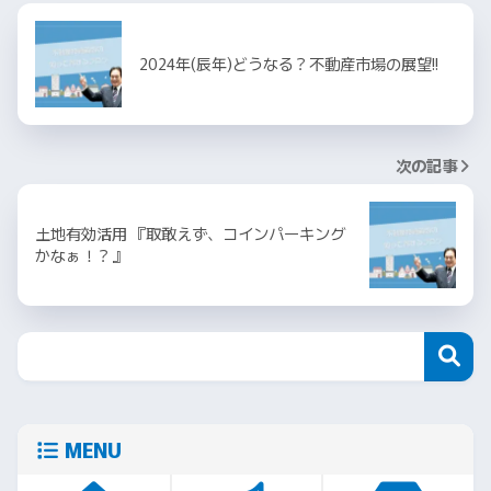
2024年(辰年)どうなる？不動産市場の展望!!
次の記事
土地有効活用 『取敢えず、コインパーキング
かなぁ！？』
MENU