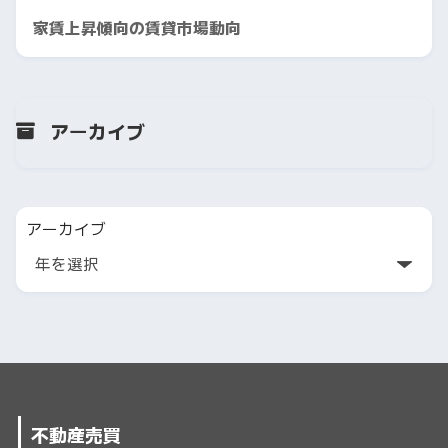
家賃上昇傾向の賃貸市場動向
アーカイブ
アーカイブ
不動産売買