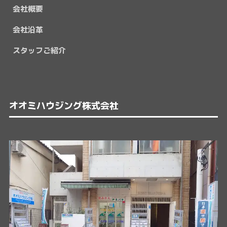
会社概要
会社沿革
スタッフご紹介
オオミハウジング株式会社