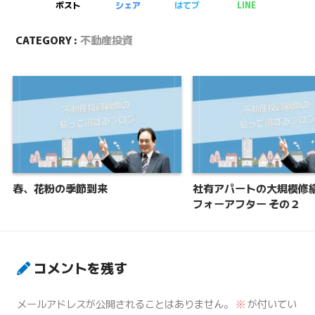
ポスト
シェア
はてブ
LINE
CATEGORY :
不動産投資
春、花粉の季節到来
社有アパートの大規模修繕
フォーアフター その２
コメントを残す
メールアドレスが公開されることはありません。
※
が付いてい