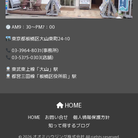
AM9：30～PM7：00
東京都板橋区大山東町24-10
03-3964-8031
(事務所)
03-5375-0303
(店舗)
東武東上線「大山」駅
都営三田線「板橋区役所前」駅
HOME
HOME
お問い合せ
個人情報保護方針
知って得するブログ
© 2026 オオミハウジング株式会社 All rights reserved.