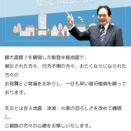
最大震度７を観測した能登半島地震で、
被災された方々、行方不明の方々、お亡くなりになられた
方々の
お見舞とご冥福をお祈りし、一日も早い復旧復興を願って
おります。
天災とは言え地震・津波・火事の恐ろしさを改めて痛感
し、
ご親族の方々の心境をお察しいたします。