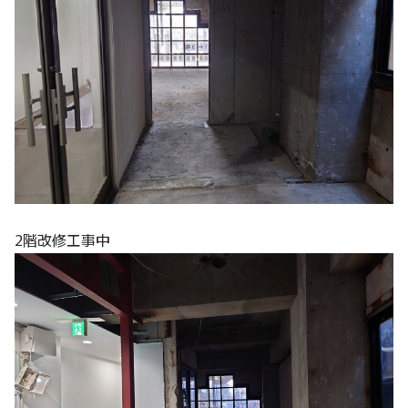
2階改修工事中