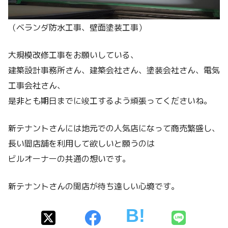
（ベランダ防水工事、壁面塗装工事）
大規模改修工事をお願いしている、
建築設計事務所さん、建築会社さん、塗装会社さん、電気
工事会社さん、
是非とも期日までに竣工するよう頑張ってくださいね。
新テナントさんには地元での人気店になって商売繁盛し、
長い間店舗を利用して欲しいと願うのは
ビルオーナーの共通の想いです。
新テナントさんの開店が待ち遠しい心境です。