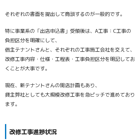
それぞれの書面を提出して商談するのが一般的です。
特に事業系の「出店申込書」受領後は、A工事：C工事の
負担区分を明確にして、
借主テナントさんと、それぞれの工事施工会社を交えて、
改修工事内容・仕様・工程表・工事負担区分を明記してお
くことが大事です。
現在、新テナントさんの開店計画もあり、
貸主弊社としても大規模改修工事を急ピッチで進めており
ます。
改修工事進捗状況