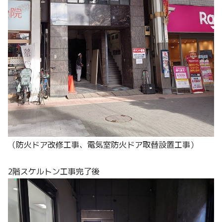
（防火ドア改修工事、電気室防火ドア取替設置工事）
2階スケルトン工事完了後