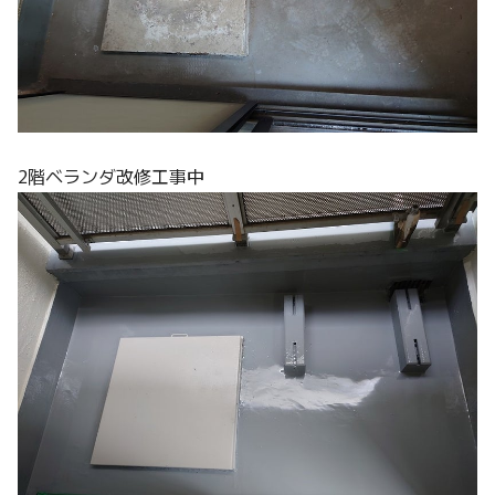
2階ベランダ改修工事中