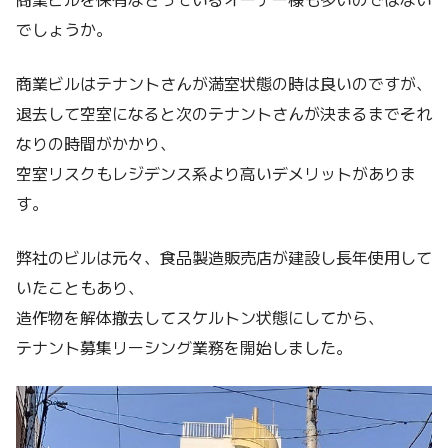
でしょうか。
商業ビルはテナントさんが満室状態の時は良いのですが、
退去して空室になると次のテナントさんが決まるまでそれ
なりの時間がかかり、
空室リスクもレジデンス系より高いデメリットがありま
す。
弊社のビルは元々、食品製造販売店が建設し長年使用して
いたこともあり、
造作物を解体撤去してスケルトン状態にしてから、
テナント募集リーシング業務を開始しました。