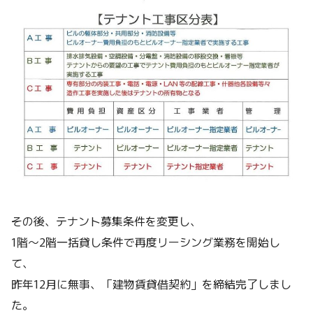
その後、テナント募集条件を変更し、
1階～2階一括貸し条件で再度リーシング業務を開始し
て、
昨年12月に無事、「建物賃貸借契約」を締結完了しまし
た。