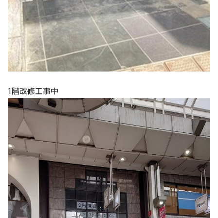
1階改修工事中