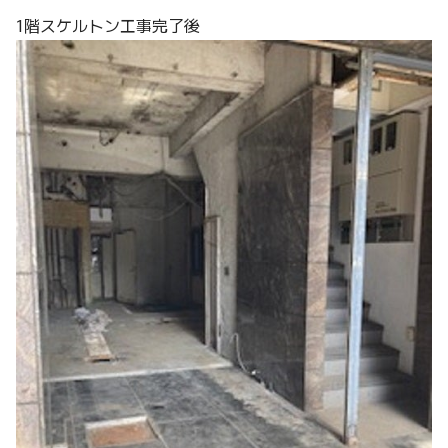
1階スケルトン工事完了後