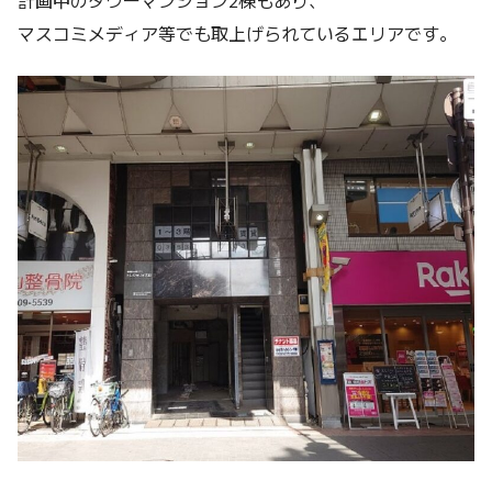
計画中のタワーマンション2棟もあり、
マスコミメディア等でも取上げられているエリアです。